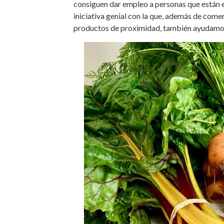
consiguen dar empleo a personas que están en
iniciativa genial con la que, además de come
productos de proximidad, también ayudamos