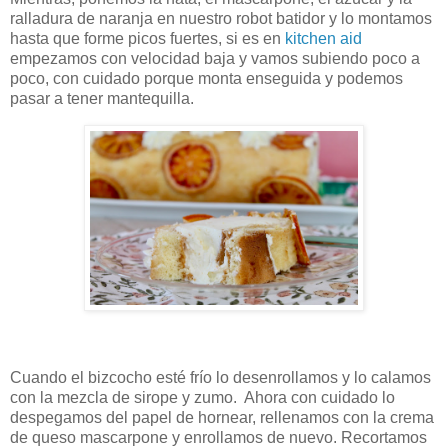
ralladura de naranja en nuestro robot batidor y lo montamos
hasta que forme picos fuertes, si es en
kitchen aid
empezamos con velocidad baja y vamos subiendo poco a
poco, con cuidado porque monta enseguida y podemos
pasar a tener mantequilla.
Cuando el bizcocho esté frío lo desenrollamos y lo calamos
con la mezcla de sirope y zumo. Ahora con cuidado lo
despegamos del papel de hornear, rellenamos con la crema
de queso mascarpone y enrollamos de nuevo. Recortamos