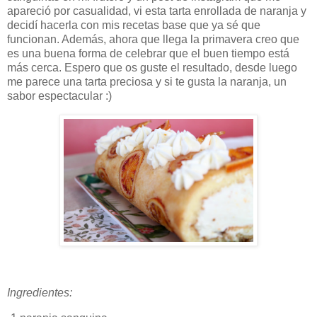
apareció por casualidad, vi esta tarta enrollada de naranja y
decidí hacerla con mis recetas base que ya sé que
funcionan. Además, ahora que llega la primavera creo que
es una buena forma de celebrar que el buen tiempo está
más cerca. Espero que os guste el resultado, desde luego
me parece una tarta preciosa y si te gusta la naranja, un
sabor espectacular :)
Ingredientes: