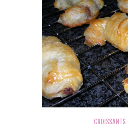
CROISSANTS 