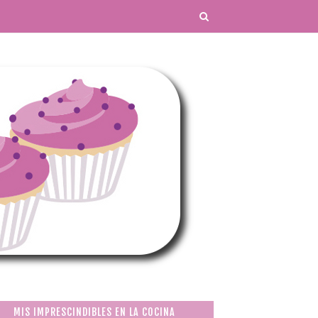
MIS IMPRESCINDIBLES EN LA COCINA