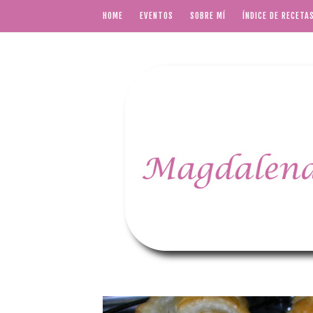
HOME
EVENTOS
SOBRE MÍ
ÍNDICE DE RECETA