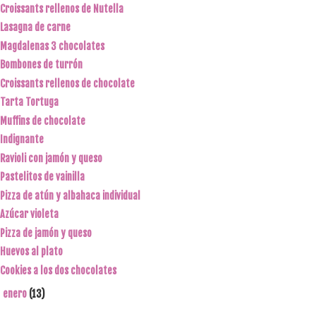
Croissants rellenos de Nutella
Lasagna de carne
Magdalenas 3 chocolates
Bombones de turrón
Croissants rellenos de chocolate
Tarta Tortuga
Muffins de chocolate
Indignante
Ravioli con jamón y queso
Pastelitos de vainilla
Pizza de atún y albahaca individual
Azúcar violeta
Pizza de jamón y queso
Huevos al plato
Cookies a los dos chocolates
enero
(13)
►