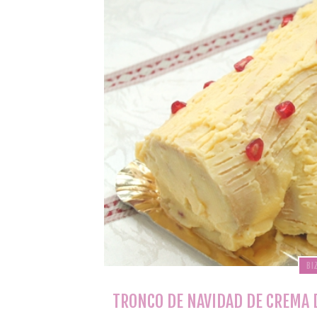
BI
TRONCO DE NAVIDAD DE CREMA D