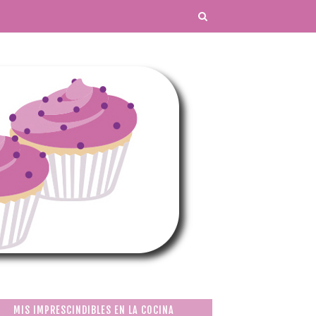
MIS IMPRESCINDIBLES EN LA COCINA