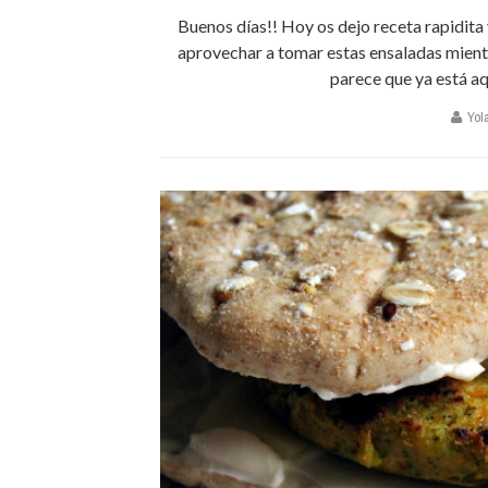
Buenos días!! Hoy os dejo receta rapidita 
aprovechar a tomar estas ensaladas mientra
parece que ya está aqu
Yol