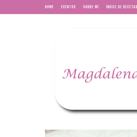
HOME
EVENTOS
SOBRE MÍ
ÍNDICE DE RECETA