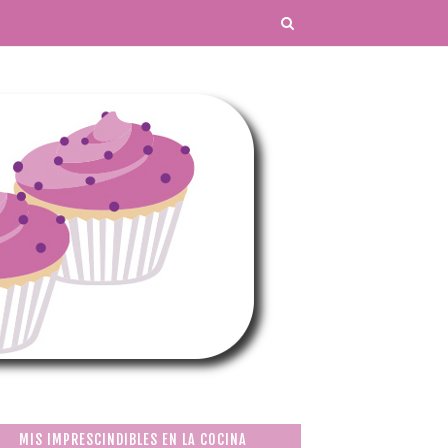
MIS IMPRESCINDIBLES EN LA COCINA