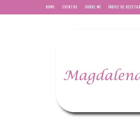
HOME
EVENTOS
SOBRE MÍ
ÍNDICE DE RECETA