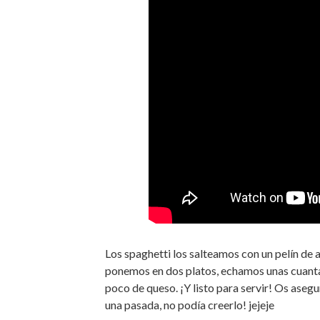
Los spaghetti los salteamos con un pelín de 
ponemos en dos platos, echamos unas cuanta
poco de queso. ¡Y listo para servir! Os asegur
una pasada, no podía creerlo! jejeje