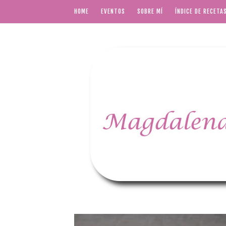
HOME
EVENTOS
SOBRE MÍ
ÍNDICE DE RECETA