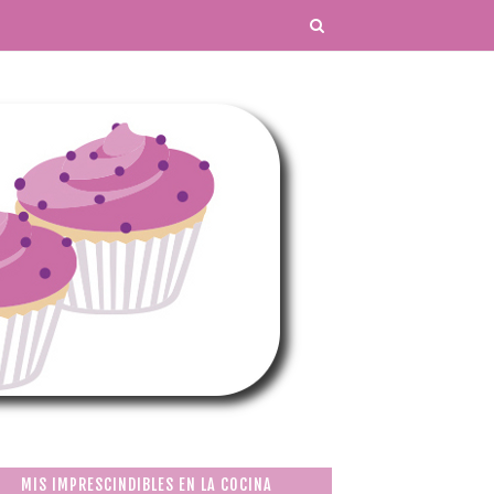
MIS IMPRESCINDIBLES EN LA COCINA