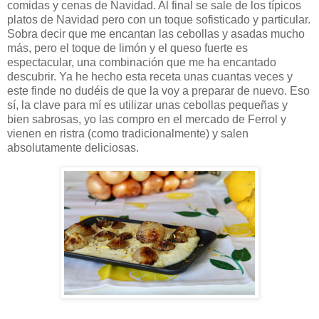
comidas y cenas de Navidad. Al final se sale de los típicos
platos de Navidad pero con un toque sofisticado y particular.
Sobra decir que me encantan las cebollas y asadas mucho
más, pero el toque de limón y el queso fuerte es
espectacular, una combinación que me ha encantado
descubrir. Ya he hecho esta receta unas cuantas veces y
este finde no dudéis de que la voy a preparar de nuevo. Eso
sí, la clave para mí es utilizar unas cebollas pequeñas y
bien sabrosas, yo las compro en el mercado de Ferrol y
vienen en ristra (como tradicionalmente) y salen
absolutamente deliciosas.