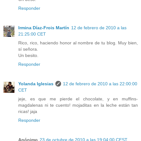
Responder
Irmina Díaz-Frois Martín
12 de febrero de 2010 a las
21:25:00 CET
Rico, rico, haciendo honor al nombre de tu blog. Muy bien,
sí señora.
Un besito.
Responder
Yolanda Iglesias
12 de febrero de 2010 a las 22:00:00
CET
jeje, es que me pierde el chocolate, y en muffins-
magdalenas ni te cuento! mojaditas en la leche están tan
ricas! jaja
Responder
Anónimo
23 de octubre de 2010 a las 19:04:00 CEST