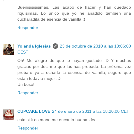
Buenisisisisimas. Las acabo de hacer y han quedado
riquísimas. Lo único que yo he añadido también una
cucharadita de esencia de vainilla :)
Responder
Yolanda Iglesias
23 de octubre de 2010 a las 19:06:00
CEST
Oh! Me alegro de que te hayan gustado :D Y muchas
gracias por decirme que las has probado. La próxima vez
probaré yo a echarle la esencia de vainilla, seguro que
están todavía mejor :D
Un beso!
Responder
CUPCAKE LOVE
24 de enero de 2011 a las 18:20:00 CET
esto si k es mono me encanta buena idea
Responder