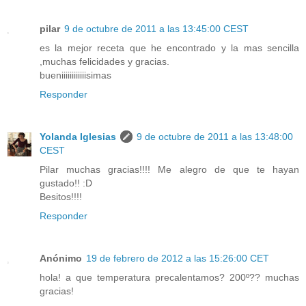
pilar
9 de octubre de 2011 a las 13:45:00 CEST
es la mejor receta que he encontrado y la mas sencilla
,muchas felicidades y gracias.
bueniiiiiiiiiiiisimas
Responder
Yolanda Iglesias
9 de octubre de 2011 a las 13:48:00
CEST
Pilar muchas gracias!!!! Me alegro de que te hayan
gustado!! :D
Besitos!!!!
Responder
Anónimo
19 de febrero de 2012 a las 15:26:00 CET
hola! a que temperatura precalentamos? 200º?? muchas
gracias!