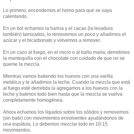
Lo primero, encendemos el horno para que se vaya
calentando.
En un bol echamos la harina y el cacao (la levadura
también) tamizados, lo removemos un poco y añadimos el
azúcar y el bicarbonato y volvemos a remover.
En un cazo al fuego, en el micro o al baño maría, derretimos
la mantequilla con el chocolate con cuidado de que no se
queme la mezcla.
Mientras vamos batiendo los huevos con una varilla
metálica y le añadimos la leche. Cuando la mezcla que está
al fuego esté derretida la agregamos a los huevos con la
leche y batimos todo bien hasta que la mezcla se vuelva
completamente homogénea.
Ahora echamos los líquidos sobre los sólidos y removemos
(sin batir) con movimientos envolventes ayudándonos de
una espátula. Lo debemos mezclar todo en 10-15
movimientos.