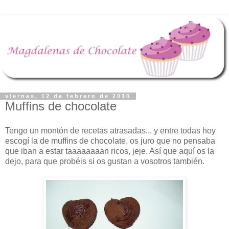
viernes, 12 de febrero de 2010
Muffins de chocolate
Tengo un montón de recetas atrasadas... y entre todas hoy
escogí la de muffins de chocolate, os juro que no pensaba
que iban a estar taaaaaaaan ricos, jeje. Así que aquí os la
dejo, para que probéis si os gustan a vosotros también.