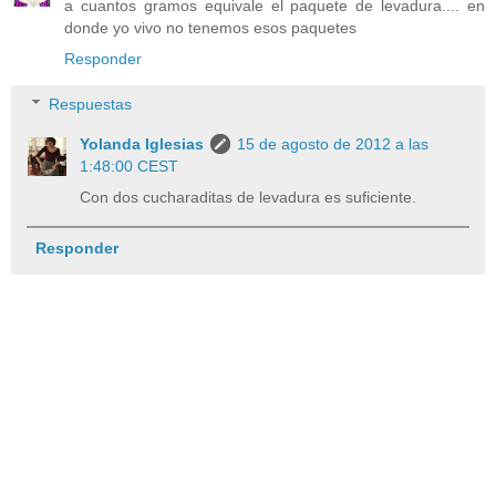
a cuantos gramos equivale el paquete de levadura.... en
donde yo vivo no tenemos esos paquetes
Responder
Respuestas
Yolanda Iglesias
15 de agosto de 2012 a las
1:48:00 CEST
Con dos cucharaditas de levadura es suficiente.
Responder