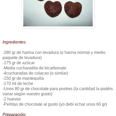
Ingredientes:
-280 gr de harina con levadura (o harina normal y medio
paquete de levadura)
-175 gr de azúcar
-Media cucharadita de bicarbonato
-4cucharadas de colacao (o similar)
-150 gr de mantequilla
-170 ml de leche
-Unos 80 gr de chocolate para postres (la cantidad la podéis
variar según vuestro gusto)
-2 huevos
-Perlitas de chocolate al gusto (yo debí echar unos 60 gr)
Preparación: