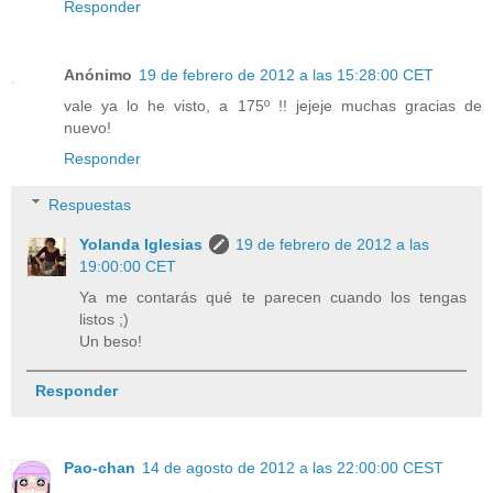
Responder
Anónimo
19 de febrero de 2012 a las 15:28:00 CET
vale ya lo he visto, a 175º !! jejeje muchas gracias de
nuevo!
Responder
Respuestas
Yolanda Iglesias
19 de febrero de 2012 a las
19:00:00 CET
Ya me contarás qué te parecen cuando los tengas
listos ;)
Un beso!
Responder
Pao-chan
14 de agosto de 2012 a las 22:00:00 CEST