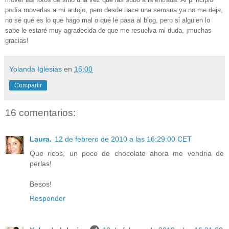
podía moverlas a mi antojo, pero desde hace una semana ya no me deja,
no sé qué es lo que hago mal o qué le pasa al blog, pero si alguien lo
sabe le estaré muy agradecida de que me resuelva mi duda, ¡muchas
gracias!
Yolanda Iglesias
en
15:00
Compartir
16 comentarios:
Laura.
12 de febrero de 2010 a las 16:29:00 CET
Que ricos, un poco de chocolate ahora me vendria de
perlas!
Besos!
Responder