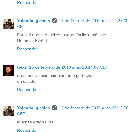
Responder
Yolanda Iglesias
16 de febrero de 2010 a las 19:28:00
CET
Pues sí que son fáciles, bueno, facilísimos!! jeje
Un beso, Eva! :)
Responder
tetxu
16 de febrero de 2010 a las 20:14:00 CET
que puedo decir , simplemente perfectos.
un saludo.
Responder
Yolanda Iglesias
16 de febrero de 2010 a las 20:18:00
CET
Muchas gracias! :D
Responder