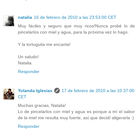
natalia
16 de febrero de 2010 a las 23:53:00 CET
Muy fáciles y seguro que muy ricos!Nunca probé lo de
pincelarlos con miel y agua, para la próxima vez lo hago.
Y la tortuguita me encanta!
Un saludo!
Natalia.
Responder
Yolanda Iglesias
17 de febrero de 2010 a las 10:37:00
CET
Muchas gracias, Natalia!
Lo de pincelarlos con miel y agua es porque a mí el sabor
de la miel me resulta muy fuerte, así que decidí aligerarla :)
Responder