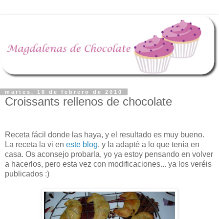
martes, 16 de febrero de 2010
Croissants rellenos de chocolate
Receta fácil donde las haya, y el resultado es muy bueno.
La receta la vi en
este blog
, y la adapté a lo que tenía en
casa. Os aconsejo probarla, yo ya estoy pensando en volver
a hacerlos, pero esta vez con modificaciones... ya los veréis
publicados :)