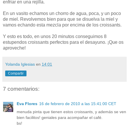
enfriar en una rejilla.
En un vasito echamos un chorro de agua, poca, y un poco
de miel. Revolvemos bien para que se disuelva la miel y
vamos echando esta mezcla por encima de los croissants.
Y esto es todo, en unos 20 minutos conseguimos 8
estupendos croissants perfectos para el desayuno. ¡Que os
aproveche!
Yolanda Iglesias
en
14:01
Compartir
7 comentarios:
Eva Flores
16 de febrero de 2010 a las 15:41:00 CET
menuda pinta que tienen estos croissants, y además se ven
bien facilitos! geniales para acompañar el café.
bs!