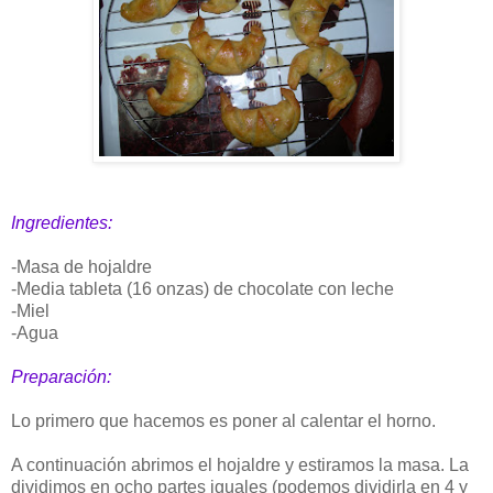
Ingredientes:
-Masa de hojaldre
-Media tableta (16 onzas) de chocolate con leche
-Miel
-Agua
Preparación:
Lo primero que hacemos es poner al calentar el horno.
A continuación abrimos el hojaldre y estiramos la masa. La
dividimos en ocho partes iguales (podemos dividirla en 4 y