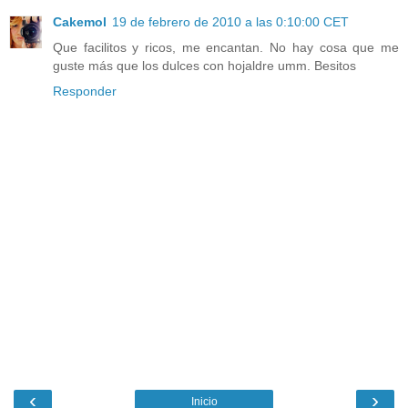
Cakemol
19 de febrero de 2010 a las 0:10:00 CET
Que facilitos y ricos, me encantan. No hay cosa que me
guste más que los dulces con hojaldre umm. Besitos
Responder
‹
›
Inicio