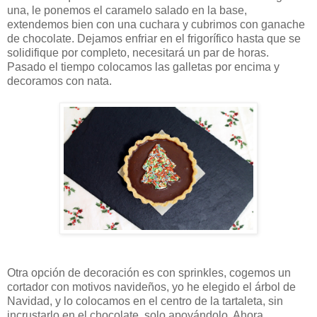
una, le ponemos el caramelo salado en la base,
extendemos bien con una cuchara y cubrimos con ganache
de chocolate. Dejamos enfriar en el frigorífico hasta que se
solidifique por completo, necesitará un par de horas.
Pasado el tiempo colocamos las galletas por encima y
decoramos con nata.
Otra opción de decoración es con sprinkles, cogemos un
cortador con motivos navideños, yo he elegido el árbol de
Navidad, y lo colocamos en el centro de la tartaleta, sin
incrustarlo en el chocolate, solo apoyándolo. Ahora