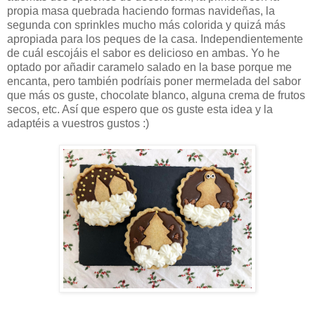
propia masa quebrada haciendo formas navideñas, la
segunda con sprinkles mucho más colorida y quizá más
apropiada para los peques de la casa. Independientemente
de cuál escojáis el sabor es delicioso en ambas. Yo he
optado por añadir caramelo salado en la base porque me
encanta, pero también podríais poner mermelada del sabor
que más os guste, chocolate blanco, alguna crema de frutos
secos, etc. Así que espero que os guste esta idea y la
adaptéis a vuestros gustos :)