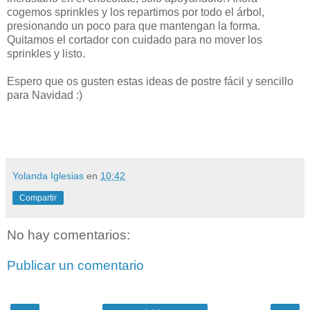
cogemos sprinkles y los repartimos por todo el árbol,
presionando un poco para que mantengan la forma.
Quitamos el cortador con cuidado para no mover los
sprinkles y listo.
Espero que os gusten estas ideas de postre fácil y sencillo
para Navidad :)
Yolanda Iglesias
en
10:42
Compartir
No hay comentarios:
Publicar un comentario