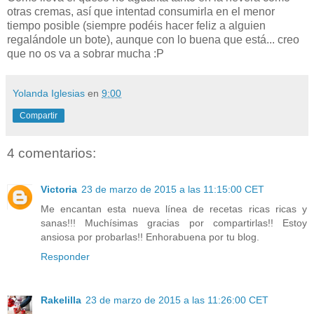
otras cremas, así que intentad consumirla en el menor
tiempo posible (siempre podéis hacer feliz a alguien
regalándole un bote), aunque con lo buena que está... creo
que no os va a sobrar mucha :P
Yolanda Iglesias
en
9:00
Compartir
4 comentarios:
Victoria
23 de marzo de 2015 a las 11:15:00 CET
Me encantan esta nueva línea de recetas ricas ricas y
sanas!!! Muchísimas gracias por compartirlas!! Estoy
ansiosa por probarlas!! Enhorabuena por tu blog.
Responder
Rakelilla
23 de marzo de 2015 a las 11:26:00 CET