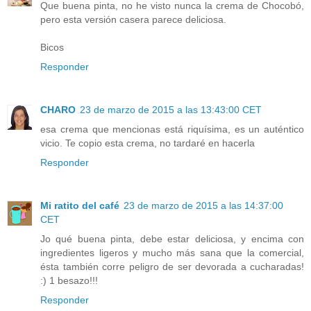
Que buena pinta, no he visto nunca la crema de Chocobó,
pero esta versión casera parece deliciosa.
Bicos
Responder
CHARO
23 de marzo de 2015 a las 13:43:00 CET
esa crema que mencionas está riquísima, es un auténtico
vicio. Te copio esta crema, no tardaré en hacerla
Responder
Mi ratito del café
23 de marzo de 2015 a las 14:37:00
CET
Jo qué buena pinta, debe estar deliciosa, y encima con
ingredientes ligeros y mucho más sana que la comercial,
ésta también corre peligro de ser devorada a cucharadas!
:) 1 besazo!!!
Responder