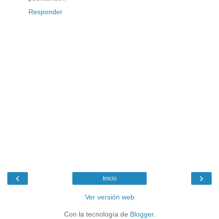
Responder
‹
›
Inicio
Ver versión web
Con la tecnología de
Blogger
.