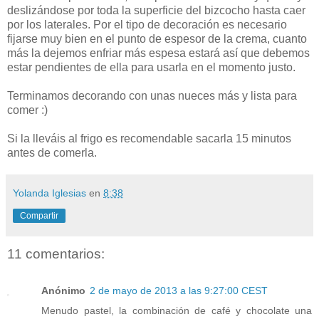
deslizándose por toda la superficie del bizcocho hasta caer
por los laterales. Por el tipo de decoración es necesario
fijarse muy bien en el punto de espesor de la crema, cuanto
más la dejemos enfriar más espesa estará así que debemos
estar pendientes de ella para usarla en el momento justo.
Terminamos decorando con unas nueces más y lista para
comer :)
Si la lleváis al frigo es recomendable sacarla 15 minutos
antes de comerla.
Yolanda Iglesias
en
8:38
Compartir
11 comentarios:
Anónimo
2 de mayo de 2013 a las 9:27:00 CEST
Menudo pastel, la combinación de café y chocolate una