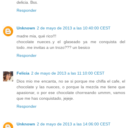
delicia. Bss.
Responder
Unknown
2 de mayo de 2013 a las 10:40:00 CEST
madre mia, qué rico!!!
chocolate nueces..y el glaseado ya me conquista del
todo..me invitas a un trozo??? un besico
Responder
Felicia
2 de mayo de 2013 a las 11:10:00 CEST
Dios mio me encanta, no se si porque me chifla el cafe, el
chocolate y las nueces, o porque la mezcla me tiene que
apasionar, o por ese chocolate chorreando ummm, vamos
que me has conquistado, jejeje.
Responder
Unknown
2 de mayo de 2013 a las 14:06:00 CEST