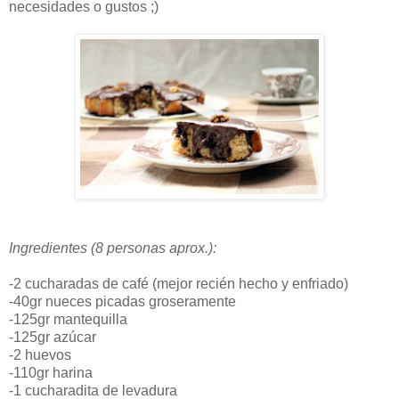
necesidades o gustos ;)
Ingredientes (8 personas aprox.):
-2 cucharadas de café (mejor recién hecho y enfriado)
-40gr nueces picadas groseramente
-125gr mantequilla
-125gr azúcar
-2 huevos
-110gr harina
-1 cucharadita de levadura