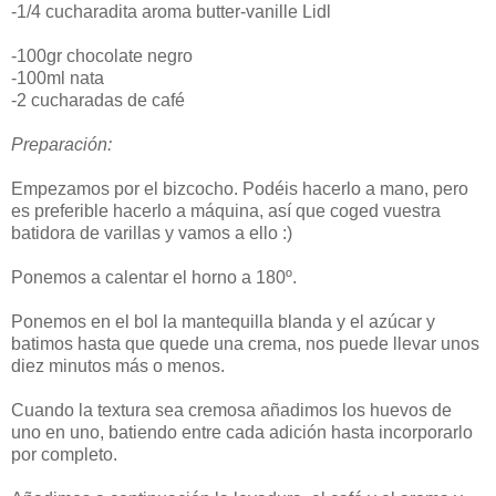
-1/4 cucharadita aroma butter-vanille Lidl
-100gr chocolate negro
-100ml nata
-2 cucharadas de café
Preparación:
Empezamos por el bizcocho. Podéis hacerlo a mano, pero
es preferible hacerlo a máquina, así que coged vuestra
batidora de varillas y vamos a ello :)
Ponemos a calentar el horno a 180º.
Ponemos en el bol la mantequilla blanda y el azúcar y
batimos hasta que quede una crema, nos puede llevar unos
diez minutos más o menos.
Cuando la textura sea cremosa añadimos los huevos de
uno en uno, batiendo entre cada adición hasta incorporarlo
por completo.