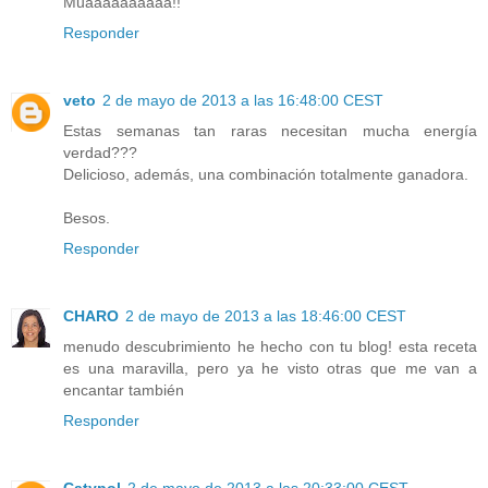
Muaaaaaaaaaa!!
Responder
veto
2 de mayo de 2013 a las 16:48:00 CEST
Estas semanas tan raras necesitan mucha energía
verdad???
Delicioso, además, una combinación totalmente ganadora.
Besos.
Responder
CHARO
2 de mayo de 2013 a las 18:46:00 CEST
menudo descubrimiento he hecho con tu blog! esta receta
es una maravilla, pero ya he visto otras que me van a
encantar también
Responder