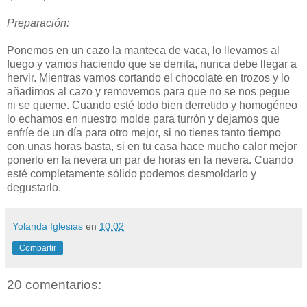
Preparación:
Ponemos en un cazo la manteca de vaca, lo llevamos al
fuego y vamos haciendo que se derrita, nunca debe llegar a
hervir. Mientras vamos cortando el chocolate en trozos y lo
añadimos al cazo y removemos para que no se nos pegue
ni se queme. Cuando esté todo bien derretido y homogéneo
lo echamos en nuestro molde para turrón y dejamos que
enfríe de un día para otro mejor, si no tienes tanto tiempo
con unas horas basta, si en tu casa hace mucho calor mejor
ponerlo en la nevera un par de horas en la nevera. Cuando
esté completamente sólido podemos desmoldarlo y
degustarlo.
Yolanda Iglesias
en
10:02
Compartir
20 comentarios: