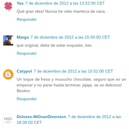
Yas
7 de diciembre de 2012 a las 13:52:00 CET
Qué gran idea! Nunca he visto manteca de vaca...
Responder
Marga
7 de diciembre de 2012 a las 15:50:00 CET
qué original, debe de estar exquisito, bss
Responder
Catypol
7 de diciembre de 2012 a las 15:51:00 CET
Un toque de fresa y muuucho chocolate, seguro que es un
empezar y no parar hasta terminar, jajaja, se ve delicioso!
Besitos
Responder
Dolores-MiGranDiversion
7 de diciembre de 2012 a las
18:38:00 CET