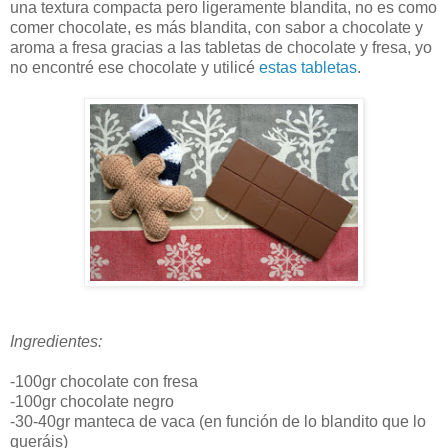
una textura compacta pero ligeramente blandita, no es como
comer chocolate, es más blandita, con sabor a chocolate y
aroma a fresa gracias a las tabletas de chocolate y fresa, yo
no encontré ese chocolate y utilicé
estas tabletas
.
Ingredientes:
-100gr chocolate con fresa
-100gr chocolate negro
-30-40gr manteca de vaca (en función de lo blandito que lo
queráis)