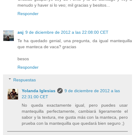
menudo y haver si lo veo; mil gracias y besitos...
Responder
asj
9 de diciembre de 2012 a las 22:08:00 CET
Te ha quedado genial, una pregunta, da igual mantequilla
que manteca de vaca? gracias
besos
Responder
Respuestas
Yolanda Iglesias
9 de diciembre de 2012 a las
22:31:00 CET
No queda exactamente igual, pero puedes usar
mantequilla perfectamente, cambiará ligeramente el
sabor y la textura, me gusta más con la manteca, pero
prueba con la mantequilla que quedará bien seguro ;)