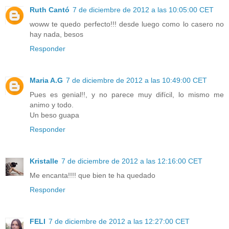
Ruth Cantó
7 de diciembre de 2012 a las 10:05:00 CET
woww te quedo perfecto!!! desde luego como lo casero no
hay nada, besos
Responder
Maria A.G
7 de diciembre de 2012 a las 10:49:00 CET
Pues es genial!!, y no parece muy difícil, lo mismo me
animo y todo.
Un beso guapa
Responder
Kristalle
7 de diciembre de 2012 a las 12:16:00 CET
Me encanta!!!! que bien te ha quedado
Responder
FELI
7 de diciembre de 2012 a las 12:27:00 CET