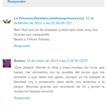
Responder
La Princesa Pastelera (midulceprincesa.es)
15 de
diciembre de 2012 a las 22:56:00 CET
Bien fácil que es de preparar y tiene que estar muy rico.
Gracias por compartirlo.
Besos y Felices Fiestas.
Responder
Beatriz
15 de mayo de 2013 a las 2:26:00 CEST
¡Que alegria! Viendo tu blog y esas recetas tan ricas que
haces, me encuentro con la recetilla del turron que me
enviaste y que tanto nos gusto, aunque ya ha pasado la
Navidad voy a prepararlo para darle una sorpresa a la
peque. Muchas gracias por acordarte de mi y poner la
receta.Un besazo enorme.
Responder