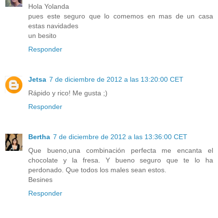
Hola Yolanda
pues este seguro que lo comemos en mas de un casa
estas navidades
un besito
Responder
Jetsa
7 de diciembre de 2012 a las 13:20:00 CET
Rápido y rico! Me gusta ;)
Responder
Bertha
7 de diciembre de 2012 a las 13:36:00 CET
Que bueno,una combinación perfecta me encanta el
chocolate y la fresa. Y bueno seguro que te lo ha
perdonado. Que todos los males sean estos.
Besines
Responder