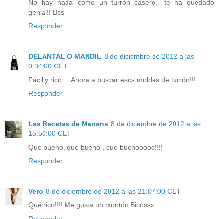
No hay nada como un turrón casero.. te ha quedado
genial!! Bss
Responder
DELANTAL O MANDIL
8 de diciembre de 2012 a las
0:34:00 CET
Fácil y rico.... Ahora a buscar esos moldes de turrón!!!
Responder
Las Recetas de Manans
8 de diciembre de 2012 a las
15:50:00 CET
Que bueno, que bueno , que buenooooo!!!!
Responder
Vero
8 de diciembre de 2012 a las 21:07:00 CET
Qué rico!!!! Me gusta un montón.Bicosss
Responder