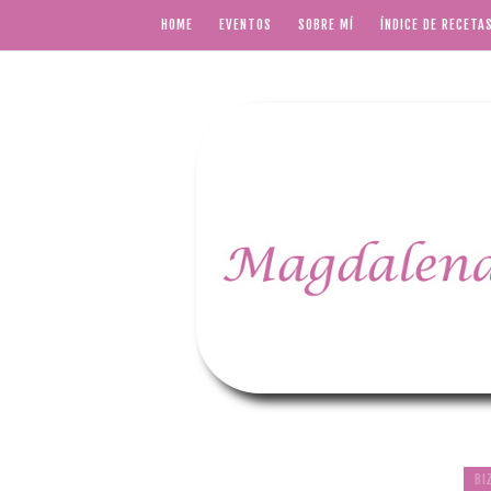
HOME
EVENTOS
SOBRE MÍ
ÍNDICE DE RECETA
BI