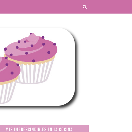
MIS IMPRESCINDIBLES EN LA COCINA