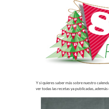
Y si quieres saber más sobre nuestro calend
ver todas las recetas ya publicadas, además 