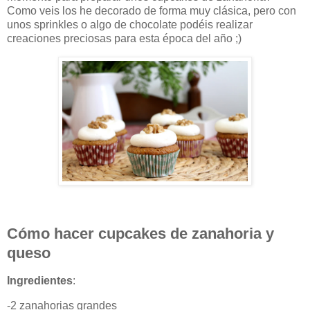
Como veis los he decorado de forma muy clásica, pero con
unos sprinkles o algo de chocolate podéis realizar
creaciones preciosas para esta época del año ;)
Cómo hacer cupcakes de zanahoria y
queso
Ingredientes
:
-2 zanahorias grandes