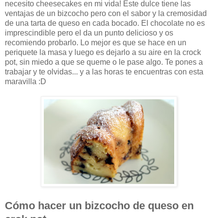
necesito cheesecakes en mi vida! Este dulce tiene las
ventajas de un bizcocho pero con el sabor y la cremosidad
de una tarta de queso en cada bocado. El chocolate no es
imprescindible pero el da un punto delicioso y os
recomiendo probarlo. Lo mejor es que se hace en un
periquete la masa y luego es dejarlo a su aire en la crock
pot, sin miedo a que se queme o le pase algo. Te pones a
trabajar y te olvidas... y a las horas te encuentras con esta
maravilla :D
Cómo hacer un bizcocho de queso en