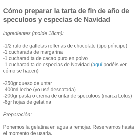
Cómo preparar la tarta de fin de año de
speculoos y especias de Navidad
Ingredientes (molde 18cm):
-1/2 rulo de galletas rellenas de chocolate (tipo príncipe)
-1 cucharada de margarina
-1 cucharadita de cacao puro en polvo
-1 cucharadita de especias de Navidad (
aquí
podéis ver
cómo se hacen)
-250gr queso de untar
-400ml leche (yo usé desnatada)
-200gr pasta o crema de untar de speculoos (marca Lotus)
-6gr hojas de gelatina
Preparación:
Ponemos la gelatina en agua a remojar. Reservamos hasta
el momento de usarla.