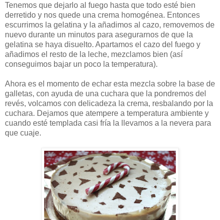
Tenemos que dejarlo al fuego hasta que todo esté bien
derretido y nos quede una crema homogénea. Entonces
escurrimos la gelatina y la añadimos al cazo, removemos de
nuevo durante un minutos para asegurarnos de que la
gelatina se haya disuelto. Apartamos el cazo del fuego y
añadimos el resto de la leche, mezclamos bien (así
conseguimos bajar un poco la temperatura).
Ahora es el momento de echar esta mezcla sobre la base de
galletas, con ayuda de una cuchara que la pondremos del
revés, volcamos con delicadeza la crema, resbalando por la
cuchara. Dejamos que atempere a temperatura ambiente y
cuando esté templada casi fría la llevamos a la nevera para
que cuaje.