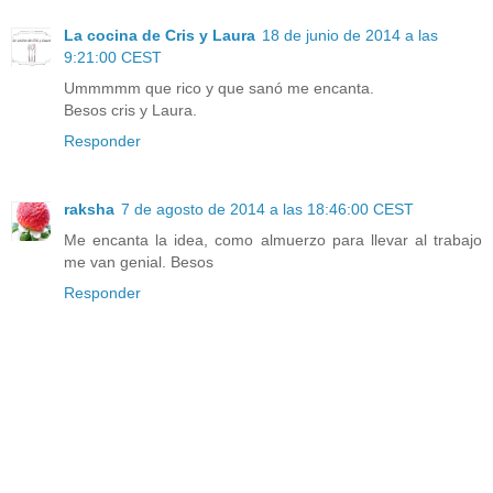
La cocina de Cris y Laura
18 de junio de 2014 a las
9:21:00 CEST
Ummmmm que rico y que sanó me encanta.
Besos cris y Laura.
Responder
raksha
7 de agosto de 2014 a las 18:46:00 CEST
Me encanta la idea, como almuerzo para llevar al trabajo
me van genial. Besos
Responder