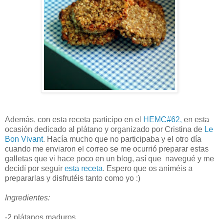
Además, con esta receta participo en el
HEMC#62,
en esta
ocasión dedicado al plátano y organizado por Cristina de
Le
Bon Vivant
. Hacía mucho que no participaba y el otro día
cuando me enviaron el correo se me ocurrió preparar estas
galletas que vi hace poco en un blog, así que navegué y me
decidí por seguir
esta receta
. Espero que os animéis a
prepararlas y disfrutéis tanto como yo :)
Ingredientes:
-2 plátanos maduros