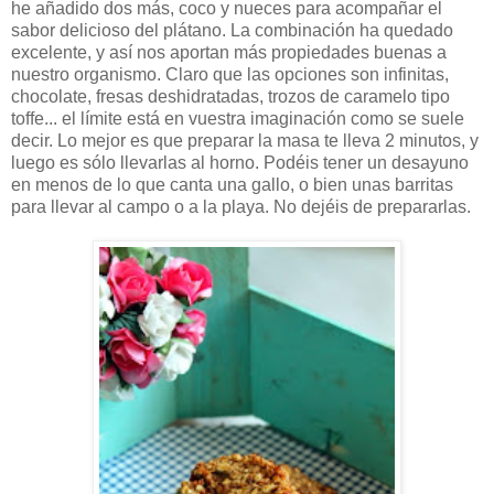
he añadido dos más, coco y nueces para acompañar el
sabor delicioso del plátano. La combinación ha quedado
excelente, y así nos aportan más propiedades buenas a
nuestro organismo. Claro que las opciones son infinitas,
chocolate, fresas deshidratadas, trozos de caramelo tipo
toffe... el límite está en vuestra imaginación como se suele
decir. Lo mejor es que preparar la masa te lleva 2 minutos, y
luego es sólo llevarlas al horno. Podéis tener un desayuno
en menos de lo que canta una gallo, o bien unas barritas
para llevar al campo o a la playa. No dejéis de prepararlas.