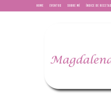
HOME
EVENTOS
SOBRE MÍ
ÍNDICE DE RECETA