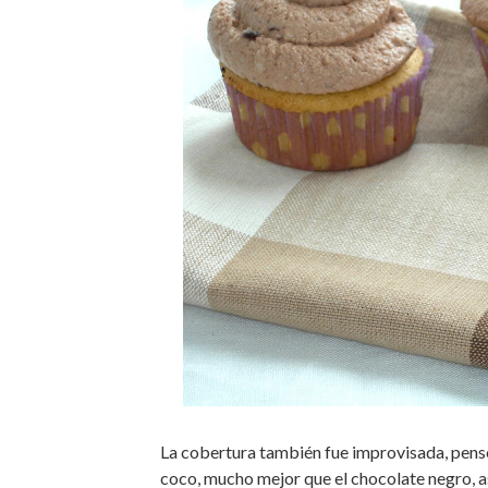
La cobertura también fue improvisada, pensé
coco, mucho mejor que el chocolate negro, a