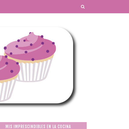
MIS IMPRESCINDIBLES EN LA COCINA