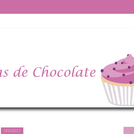
S
CHOCOLATE