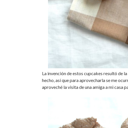
La invención de estos cupcakes resultó de la
hecho, así que para aprovecharla se me ocurr
aproveché la visita de una amiga a mi casa 