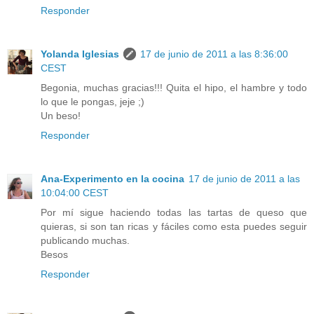
Responder
Yolanda Iglesias
17 de junio de 2011 a las 8:36:00
CEST
Begonia, muchas gracias!!! Quita el hipo, el hambre y todo
lo que le pongas, jeje ;)
Un beso!
Responder
Ana-Experimento en la cocina
17 de junio de 2011 a las
10:04:00 CEST
Por mí sigue haciendo todas las tartas de queso que
quieras, si son tan ricas y fáciles como esta puedes seguir
publicando muchas.
Besos
Responder