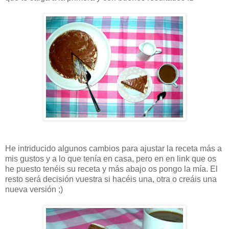
He intriducido algunos cambios para ajustar la receta más a
mis gustos y a lo que tenía en casa, pero en en link que os
he puesto tenéis su receta y más abajo os pongo la mía. El
resto será decisión vuestra si hacéis una, otra o creáis una
nueva versión ;)