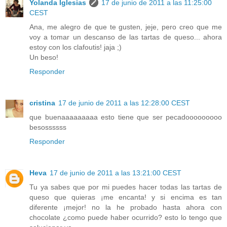
Yolanda Iglesias
17 de junio de 2011 a las 11:25:00
CEST
Ana, me alegro de que te gusten, jeje, pero creo que me
voy a tomar un descanso de las tartas de queso... ahora
estoy con los clafoutis! jaja ;)
Un beso!
Responder
cristina
17 de junio de 2011 a las 12:28:00 CEST
que buenaaaaaaaaa esto tiene que ser pecadooooooooo
besossssss
Responder
Heva
17 de junio de 2011 a las 13:21:00 CEST
Tu ya sabes que por mi puedes hacer todas las tartas de
queso que quieras ¡me encanta! y si encima es tan
diferente ¡mejor! no la he probado hasta ahora con
chocolate ¿como puede haber ocurrido? esto lo tengo que