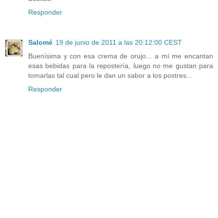
Responder
Salomé
19 de junio de 2011 a las 20:12:00 CEST
Buenísima y con esa crema de orujo... a mí me encantan
esas bebidas para la repostería, luego no me gustan para
tomarlas tal cual pero le dan un sabor a los postres...
Responder