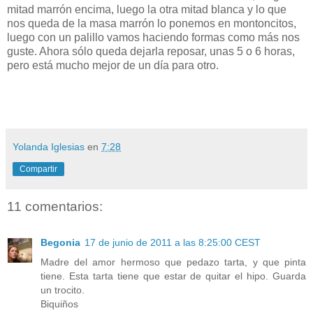
mitad marrón encima, luego la otra mitad blanca y lo que
nos queda de la masa marrón lo ponemos en montoncitos,
luego con un palillo vamos haciendo formas como más nos
guste. Ahora sólo queda dejarla reposar, unas 5 o 6 horas,
pero está mucho mejor de un día para otro.
Yolanda Iglesias
en
7:28
Compartir
11 comentarios:
Begonia
17 de junio de 2011 a las 8:25:00 CEST
Madre del amor hermoso que pedazo tarta, y que pinta
tiene. Esta tarta tiene que estar de quitar el hipo. Guarda
un trocito.
Biquiños