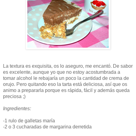
La textura es exquisita, os lo aseguro, me encantó. De sabor
es excelente, aunque yo que no estoy acostumbrada a
tomar alcohol le rebajaría un poco la cantidad de crema de
orujo. Pero quitando eso la tarta está deliciosa, así que os
animo a prepararla porque es rápida, fácil y además queda
preciosa ;)
Ingredientes:
-1 rulo de galletas maría
-2 o 3 cucharadas de margarina derretida