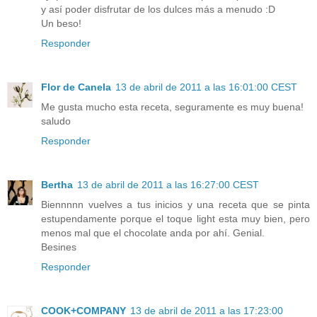
y así poder disfrutar de los dulces más a menudo :D
Un beso!
Responder
Flor de Canela
13 de abril de 2011 a las 16:01:00 CEST
Me gusta mucho esta receta, seguramente es muy buena!
saludo
Responder
Bertha
13 de abril de 2011 a las 16:27:00 CEST
Biennnnn vuelves a tus inicios y una receta que se pinta
estupendamente porque el toque light esta muy bien, pero
menos mal que el chocolate anda por ahí. Genial.
Besines
Responder
COOK+COMPANY
13 de abril de 2011 a las 17:23:00