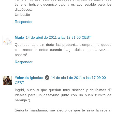
tiene el índice glucémico bajo y es aconsejable para los
diabéticos.
Un besito
Responder
María
14 de abril de 2011 a las 12:31:00 CEST
Que buenas , sin duda las probaré... siempre me quedo
con remordimientos cuando hago dulces , esta vez no
pasará!
Responder
Yolanda Iglesias
14 de abril de 2011 a las 17:09:00
CEST
Ingrid, pues sí que quedan muy rústicas y riquísimas :D
Ideales para un desayuno junto con un buen zumito de
naranja :)
Señorita mandarina, me alegro de que te sirva la receta,