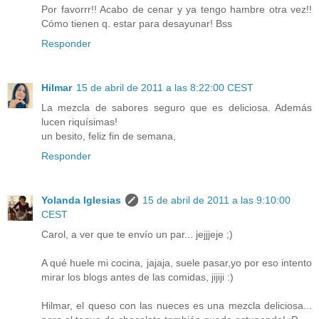
Por favorrr!! Acabo de cenar y ya tengo hambre otra vez!!
Cómo tienen q. estar para desayunar! Bss
Responder
Hilmar
15 de abril de 2011 a las 8:22:00 CEST
La mezcla de sabores seguro que es deliciosa. Además
lucen riquísimas!
un besito, feliz fin de semana,
Responder
Yolanda Iglesias
15 de abril de 2011 a las 9:10:00
CEST
Carol, a ver que te envío un par... jejjjeje ;)
A qué huele mi cocina, jajaja, suele pasar,yo por eso intento
mirar los blogs antes de las comidas, jijiji :)
Hilmar, el queso con las nueces es una mezcla deliciosa...