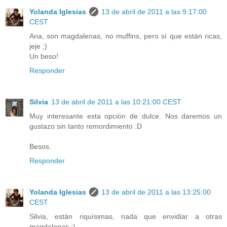
Yolanda Iglesias
13 de abril de 2011 a las 9:17:00
CEST
Ana, son magdalenas, no muffins, pero sí que están ricas,
jeje ;)
Un beso!
Responder
Silvia
13 de abril de 2011 a las 10:21:00 CEST
Muy interesante esta opción de dulce. Nos daremos un
gustazo sin tanto remordimiento :D
Besos.
Responder
Yolanda Iglesias
13 de abril de 2011 a las 13:25:00
CEST
Silvia, están riquísimas, nada que envidiar a otras
magdalenas ;)