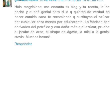
Hola magdalena, me encanta tu blog y tu receta, la he
hecho y quedó genial pero si lo q quieres de verdad es
hacer comida sana te recomiendo q sustituyas el azúcar
por cualquier cosa menos por edulcorante. Lo fabrican con
derivados del petróleo y eso daña más q el azúcar, prueba
el jarabe de arce, el sirope de ágave, la miel o la genial
stevia. Muchos besos!.
Responder