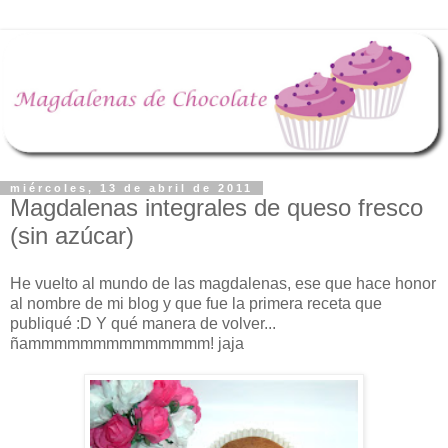
miércoles, 13 de abril de 2011
Magdalenas integrales de queso fresco
(sin azúcar)
He vuelto al mundo de las magdalenas, ese que hace honor
al nombre de mi blog y que fue la primera receta que
publiqué :D Y qué manera de volver...
ñammmmmmmmmmmmmm! jaja