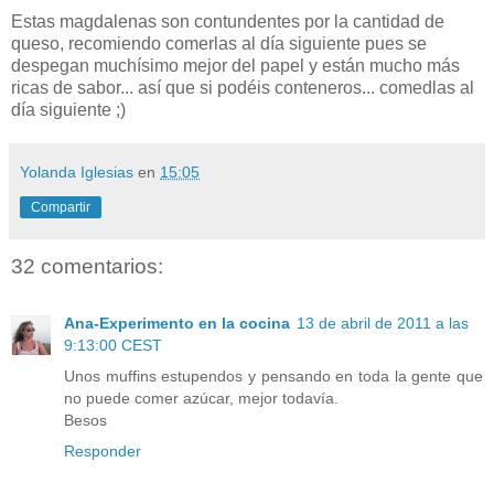
Estas magdalenas son contundentes por la cantidad de
queso, recomiendo comerlas al día siguiente pues se
despegan muchísimo mejor del papel y están mucho más
ricas de sabor... así que si podéis conteneros... comedlas al
día siguiente ;)
Yolanda Iglesias
en
15:05
Compartir
32 comentarios:
Ana-Experimento en la cocina
13 de abril de 2011 a las
9:13:00 CEST
Unos muffins estupendos y pensando en toda la gente que
no puede comer azúcar, mejor todavía.
Besos
Responder