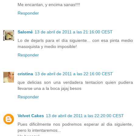
Me encantan, y encima sanas!!!!
Responder
Salomé
13 de abril de 2011 a las 21:16:00 CEST
Lo de dejarls para el día siguiente... con esa pinta medio
masoquista y medio imposible!
Responder
cristina
13 de abril de 2011 a las 22:16:00 CEST
que delicias son una verdadera tentacion quien pudiera
llevarse una a la boca jajaj besos
Responder
Velvet Cakes
13 de abril de 2011 a las 22:20:00 CEST
Pues dificilmente nos podremos esperar al dia siguiente,
pero lo intentaremos...