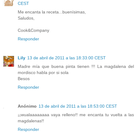
CEST
Me encanta la receta...buenísimas,
Saludos,
Cook&Company
Responder
Lily
13 de abril de 2011 a las 18:33:00 CEST
Madre mía que buena pinta tienen !!! La magdalena del
mordisco habla por si sola
Besos
Responder
Anónimo
13 de abril de 2011 a las 18:53:00 CEST
¡¡wualaaaaaaaa vaya relleno!! me encanta tu vuelta a las
magdalenas!!
Responder