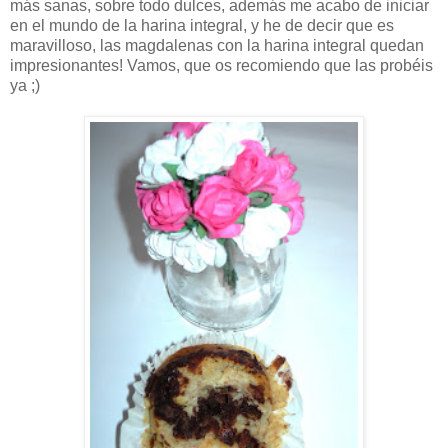
más sanas, sobre todo dulces, además me acabo de iniciar
en el mundo de la harina integral, y he de decir que es
maravilloso, las magdalenas con la harina integral quedan
impresionantes! Vamos, que os recomiendo que las probéis
ya ;)