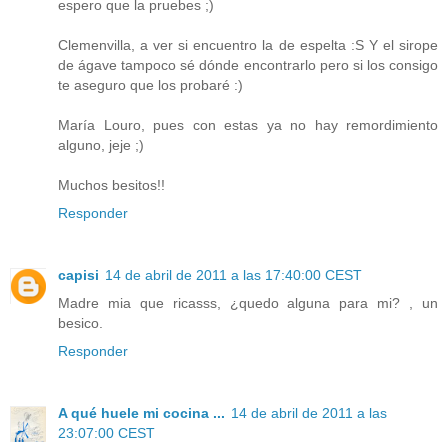
espero que la pruebes ;)
Clemenvilla, a ver si encuentro la de espelta :S Y el sirope
de ágave tampoco sé dónde encontrarlo pero si los consigo
te aseguro que los probaré :)
María Louro, pues con estas ya no hay remordimiento
alguno, jeje ;)
Muchos besitos!!
Responder
capisi
14 de abril de 2011 a las 17:40:00 CEST
Madre mia que ricasss, ¿quedo alguna para mi? , un
besico.
Responder
A qué huele mi cocina ...
14 de abril de 2011 a las
23:07:00 CEST