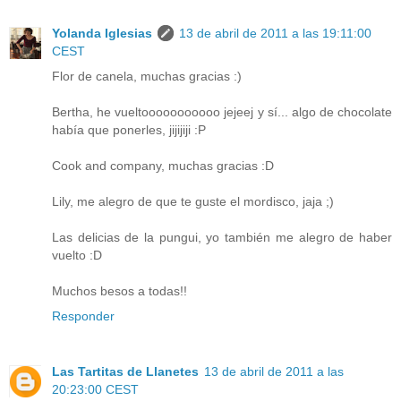
Yolanda Iglesias
13 de abril de 2011 a las 19:11:00
CEST
Flor de canela, muchas gracias :)
Bertha, he vueltooooooooooo jejeej y sí... algo de chocolate
había que ponerles, jijijiji :P
Cook and company, muchas gracias :D
Lily, me alegro de que te guste el mordisco, jaja ;)
Las delicias de la pungui, yo también me alegro de haber
vuelto :D
Muchos besos a todas!!
Responder
Las Tartitas de Llanetes
13 de abril de 2011 a las
20:23:00 CEST