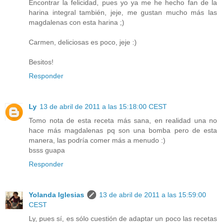
Encontrar la felicidad, pues yo ya me he hecho fan de la
harina integral también, jeje, me gustan mucho más las
magdalenas con esta harina ;)
Carmen, deliciosas es poco, jeje :)
Besitos!
Responder
Ly
13 de abril de 2011 a las 15:18:00 CEST
Tomo nota de esta receta más sana, en realidad una no
hace más magdalenas pq son una bomba pero de esta
manera, las podría comer más a menudo :)
bsss guapa
Responder
Yolanda Iglesias
13 de abril de 2011 a las 15:59:00
CEST
Ly, pues sí, es sólo cuestión de adaptar un poco las recetas