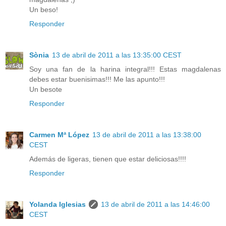
Un beso!
Responder
Sònia
13 de abril de 2011 a las 13:35:00 CEST
Soy una fan de la harina integral!!! Estas magdalenas
debes estar buenisimas!!! Me las apunto!!!
Un besote
Responder
Carmen Mª López
13 de abril de 2011 a las 13:38:00
CEST
Además de ligeras, tienen que estar deliciosas!!!!
Responder
Yolanda Iglesias
13 de abril de 2011 a las 14:46:00
CEST