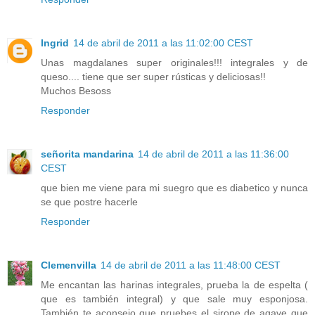
Ingrid
14 de abril de 2011 a las 11:02:00 CEST
Unas magdalanes super originales!!! integrales y de
queso.... tiene que ser super rústicas y deliciosas!!
Muchos Besoss
Responder
señorita mandarina
14 de abril de 2011 a las 11:36:00
CEST
que bien me viene para mi suegro que es diabetico y nunca
se que postre hacerle
Responder
Clemenvilla
14 de abril de 2011 a las 11:48:00 CEST
Me encantan las harinas integrales, prueba la de espelta (
que es también integral) y que sale muy esponjosa.
También te aconsejo que pruebes el sirope de agave que