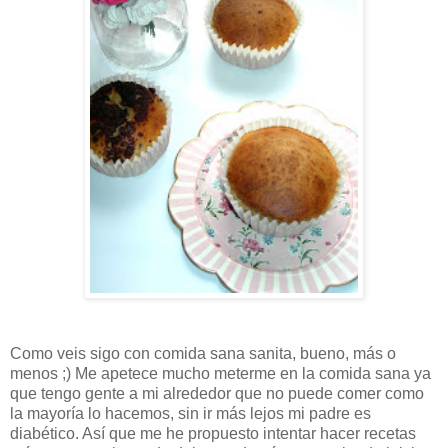
Como veis sigo con comida sana sanita, bueno, más o
menos ;) Me apetece mucho meterme en la comida sana ya
que tengo gente a mi alrededor que no puede comer como
la mayoría lo hacemos, sin ir más lejos mi padre es
diabético. Así que me he propuesto intentar hacer recetas