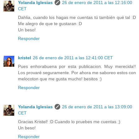
Yolanda Iglesias
26 de enero de 2011 a las 12:16:00
CET
Dahlia, cuando los hagas me cuentas tú también qué tal :D
Me alegro de que te gustaran :D
Un beso!
Responder
kristel
26 de enero de 2011 a las 12:41:00 CET
Pues enhorabuena por esta publicacion. Muy merecida!!
Los provaré seguramente. Por ahora me saboreo estos con
melocoton que me gusta mucho! besitos :)
Responder
Yolanda Iglesias
26 de enero de 2011 a las 13:09:00
CET
Gracias Kristel! :D Cuando lo pruebes me cuentas ;)
Un beso!
Responder