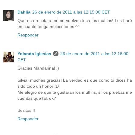
Dahlia
26 de enero de 2011 a las 12:15:00 CET
Que rica receta,a mi me vuelven loca los muffins! Los haré
en cuanto tenga melocotones ^^
Responder
Yolanda Iglesias
26 de enero de 2011 a las 12:16:00
CET
Gracias Mandarina! :)
Silvia, muchas gracias! La verdad es que como tú dices ha
sido todo un honor :D
Me alegro de que te gustaran los muffins, si los pruebas me
cuentas qué tal, ok?
Besitos!!!
Responder