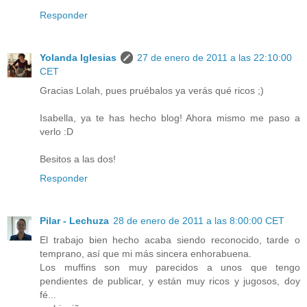
Responder
Yolanda Iglesias
27 de enero de 2011 a las 22:10:00
CET
Gracias Lolah, pues pruébalos ya verás qué ricos ;)
Isabella, ya te has hecho blog! Ahora mismo me paso a
verlo :D
Besitos a las dos!
Responder
Pilar - Lechuza
28 de enero de 2011 a las 8:00:00 CET
El trabajo bien hecho acaba siendo reconocido, tarde o
temprano, así que mi más sincera enhorabuena.
Los muffins son muy parecidos a unos que tengo
pendientes de publicar, y están muy ricos y jugosos, doy
fé...