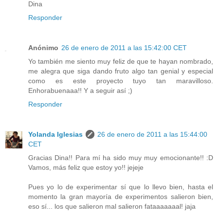
Dina
Responder
Anónimo
26 de enero de 2011 a las 15:42:00 CET
Yo también me siento muy feliz de que te hayan nombrado,
me alegra que siga dando fruto algo tan genial y especial
como es este proyecto tuyo tan maravilloso.
Enhorabuenaaa!! Y a seguir así ;)
Responder
Yolanda Iglesias
26 de enero de 2011 a las 15:44:00
CET
Gracias Dina!! Para mí ha sido muy muy emocionante!! :D
Vamos, más feliz que estoy yo!! jejeje
Pues yo lo de experimentar sí que lo llevo bien, hasta el
momento la gran mayoría de experimentos salieron bien,
eso sí... los que salieron mal salieron fataaaaaaal! jaja