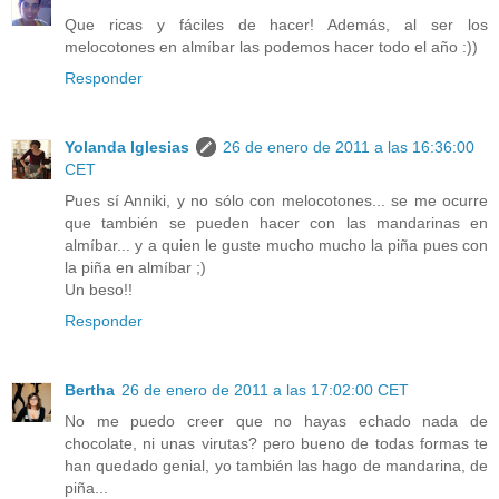
Que ricas y fáciles de hacer! Además, al ser los
melocotones en almíbar las podemos hacer todo el año :))
Responder
Yolanda Iglesias
26 de enero de 2011 a las 16:36:00
CET
Pues sí Anniki, y no sólo con melocotones... se me ocurre
que también se pueden hacer con las mandarinas en
almíbar... y a quien le guste mucho mucho la piña pues con
la piña en almíbar ;)
Un beso!!
Responder
Bertha
26 de enero de 2011 a las 17:02:00 CET
No me puedo creer que no hayas echado nada de
chocolate, ni unas virutas? pero bueno de todas formas te
han quedado genial, yo también las hago de mandarina, de
piña...