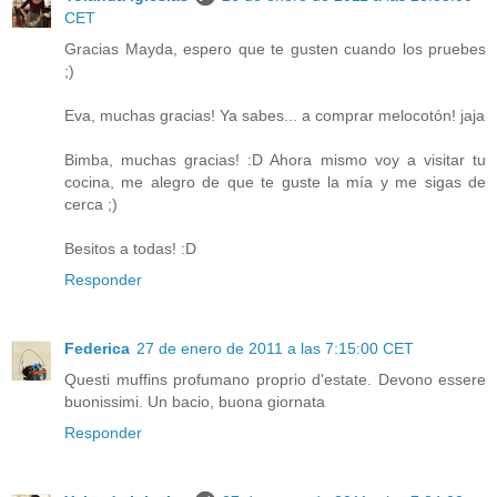
CET
Gracias Mayda, espero que te gusten cuando los pruebes
;)
Eva, muchas gracias! Ya sabes... a comprar melocotón! jaja
Bimba, muchas gracias! :D Ahora mismo voy a visitar tu
cocina, me alegro de que te guste la mía y me sigas de
cerca ;)
Besitos a todas! :D
Responder
Federica
27 de enero de 2011 a las 7:15:00 CET
Questi muffins profumano proprio d'estate. Devono essere
buonissimi. Un bacio, buona giornata
Responder