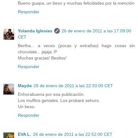
Bueno guapa, un beso y muchas felicidades por la mención
Responder
Yolanda Iglesias
26 de enero de 2011 a las 17:09:00
CET
Bertha... a veces (pocas y extrañas) hago cosas sin
chocolate... jajaja :P
Muchas gracias! Besitos!
Responder
Mayda
26 de enero de 2011 a las 22:33:00 CET
Enhorabuena por esa publicación.
Los muffins geniales. Los probaré sehuro.
Un beso.
Responder
EVA L.
26 de enero de 2011 a las 22:52:00 CET