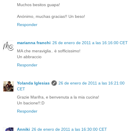
Muchos besitos guapa!
Anónimo, muchas gracias!! Un beso!
Responder
marianna franchi
26 de enero de 2011 a las 16:16:00 CET
MA che meraviglia.. è sofficissimo!
Un abbraccio
Responder
Yolanda Iglesias
26 de enero de 2011 a las 16:21:00
CET
Grazie Marifra, e benvenuta a la mia cucina!
Un bacione!!:D
Responder
Anniki
26 de enero de 2011 a las 16:30:00 CET