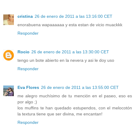
cristina
26 de enero de 2011 a las 13:16:00 CET
enorabuena wapaaaaaa y esta estan de vicio muackkk
Responder
Rocio
26 de enero de 2011 a las 13:30:00 CET
tengo un bote abierto en la nevera y asi le doy uso
Responder
Eva Flores
26 de enero de 2011 a las 13:55:00 CET
me alegro muchísimo de tu mención en el paseo, eso es
por algo ;)
los muffins te han quedado estupendos, con el melocotón
la textura tiene que ser divina, me encantan!
Responder