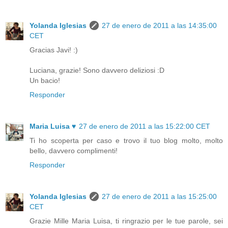
Yolanda Iglesias
27 de enero de 2011 a las 14:35:00
CET
Gracias Javi! :)
Luciana, grazie! Sono davvero deliziosi :D
Un bacio!
Responder
Maria Luisa ♥
27 de enero de 2011 a las 15:22:00 CET
Ti ho scoperta per caso e trovo il tuo blog molto, molto
bello, davvero complimenti!
Responder
Yolanda Iglesias
27 de enero de 2011 a las 15:25:00
CET
Grazie Mille Maria Luisa, ti ringrazio per le tue parole, sei