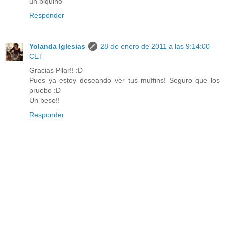
un biquiño
Responder
Yolanda Iglesias
28 de enero de 2011 a las 9:14:00
CET
Gracias Pilar!! :D
Pues ya estoy deseando ver tus muffins! Seguro que los
pruebo :D
Un beso!!
Responder