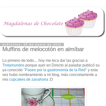
miércoles, 26 de enero de 2011
Muffins de melocotón en almíbar
Lo primero de todo.... hoy me toca dar las gracias a
Trotamundos
porque ayer en Directo al paladar publicó su
ya conocido "
Paseo por la gastronomía de la Red
" y esta
vez hubo nombramiento a mi blog, más concretamente a
mis
cupcakes de zanahoria
:D