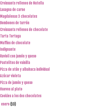
Croissants rellenos de Nutella
Lasagna de carne
Magdalenas 3 chocolates
Bombones de turrón
Croissants rellenos de chocolate
Tarta Tortuga
Muffins de chocolate
Indignante
Ravioli con jamón y queso
Pastelitos de vainilla
Pizza de atún y albahaca individual
Azúcar violeta
Pizza de jamón y queso
Huevos al plato
Cookies a los dos chocolates
enero
(13)
►