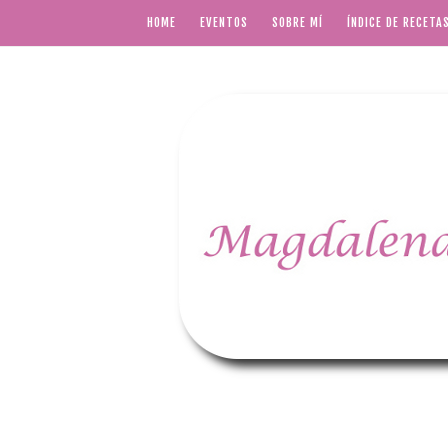
HOME
EVENTOS
SOBRE MÍ
ÍNDICE DE RECETA