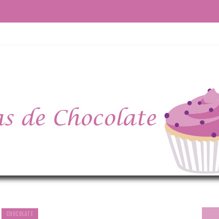
S
CHOCOLATE