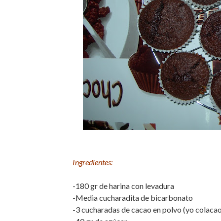
Ingredientes:
-180 gr de harina con levadura
-Media cucharadita de bicarbonato
-3 cucharadas de cacao en polvo (yo colacao