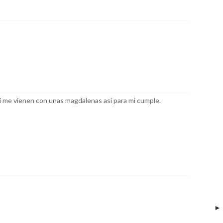
 me vienen con unas magdalenas así para mi cumple.