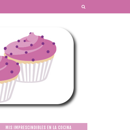
MIS IMPRESCINDIBLES EN LA COCINA