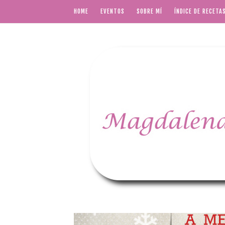
HOME
EVENTOS
SOBRE MÍ
ÍNDICE DE RECETA