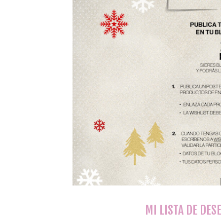
MI LISTA DE DES