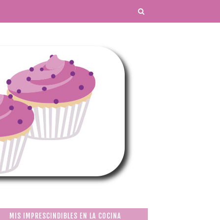
MIS IMPRESCINDIBLES EN LA COCINA