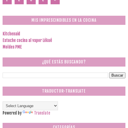
0
2
MIS IMPRESCINDIBLES EN LA COCINA
Kitchenaid
Estuche cocina al vapor Lékué
Moldes PME
¿QUÉ ESTÁS BUSCANDO?
TRADUCTOR-TRANSLATE
Powered by
Translate
CATEGORÍAS