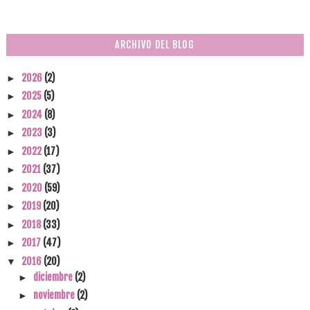
ARCHIVO DEL BLOG
2026
(2)
►
2025
(5)
►
2024
(8)
►
2023
(3)
►
2022
(17)
►
2021
(37)
►
2020
(59)
►
2019
(20)
►
2018
(33)
►
2017
(47)
►
2016
(20)
▼
diciembre
(2)
►
noviembre
(2)
►