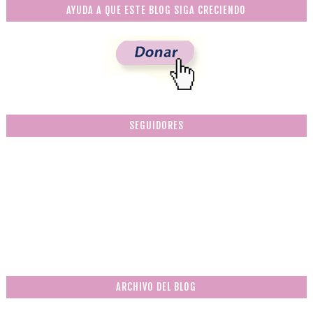
AYUDA A QUE ESTE BLOG SIGA CRECIENDO
SEGUIDORES
ARCHIVO DEL BLOG