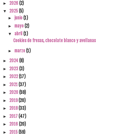
2026
(2)
►
2025
(5)
▼
junio
(1)
►
mayo
(2)
►
abril
(1)
▼
Cookies de fresas, chocolate blanco y avellanas
marzo
(1)
►
2024
(8)
►
2023
(3)
►
2022
(17)
►
2021
(37)
►
2020
(59)
►
2019
(20)
►
2018
(33)
►
2017
(47)
►
2016
(20)
►
2015
(59)
►