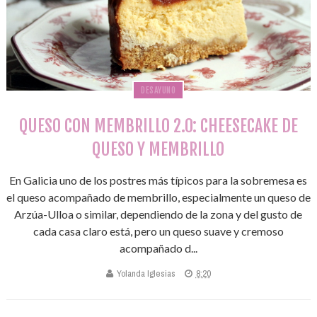
DESAYUNO
QUESO CON MEMBRILLO 2.0: CHEESECAKE DE
QUESO Y MEMBRILLO
En Galicia uno de los postres más típicos para la sobremesa es
el queso acompañado de membrillo, especialmente un queso de
Arzúa-Ulloa o similar, dependiendo de la zona y del gusto de
cada casa claro está, pero un queso suave y cremoso
acompañado d...
Yolanda Iglesias
8:20