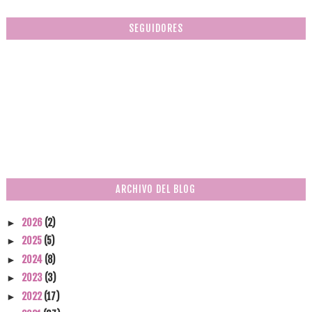
SEGUIDORES
ARCHIVO DEL BLOG
2026
(2)
►
2025
(5)
►
2024
(8)
►
2023
(3)
►
2022
(17)
►