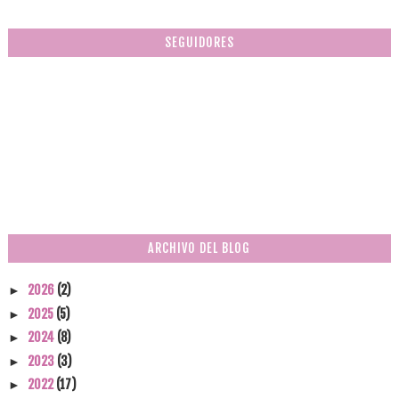
SEGUIDORES
ARCHIVO DEL BLOG
2026
(2)
►
2025
(5)
►
2024
(8)
►
2023
(3)
►
2022
(17)
►