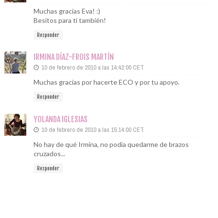
Muchas gracias Eva! :)
Besitos para ti también!
Responder
IRMINA DÍAZ-FROIS MARTÍN
10 de febrero de 2010 a las 14:42:00 CET
Muchas gracias por hacerte ECO y por tu apoyo.
Responder
YOLANDA IGLESIAS
10 de febrero de 2010 a las 15:14:00 CET
No hay de qué Irmina, no podía quedarme de brazos
cruzados...
Responder