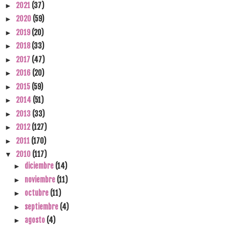
2021
(37)
►
2020
(59)
►
2019
(20)
►
2018
(33)
►
2017
(47)
►
2016
(20)
►
2015
(59)
►
2014
(51)
►
2013
(33)
►
2012
(127)
►
2011
(170)
►
2010
(117)
▼
diciembre
(14)
►
noviembre
(11)
►
octubre
(11)
►
septiembre
(4)
►
agosto
(4)
►