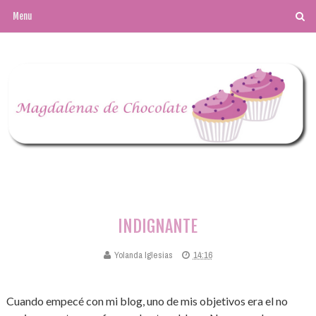
INDIGNANTE
Yolanda Iglesias
14:16
Cuando empecé con mi blog, uno de mis objetivos era el no