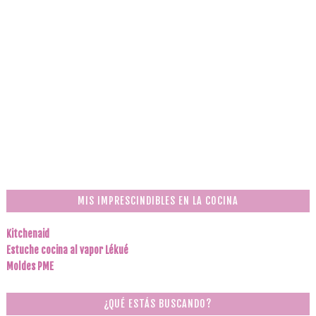
MIS IMPRESCINDIBLES EN LA COCINA
Kitchenaid
Estuche cocina al vapor Lékué
Moldes PME
¿QUÉ ESTÁS BUSCANDO?