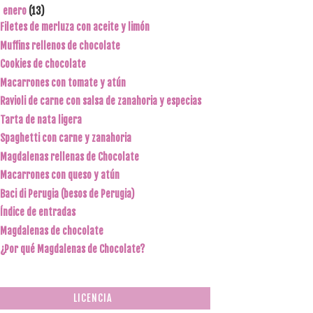
enero
(13)
▼
Filetes de merluza con aceite y limón
Muffins rellenos de chocolate
Cookies de chocolate
Macarrones con tomate y atún
Ravioli de carne con salsa de zanahoria y especias
Tarta de nata ligera
Spaghetti con carne y zanahoria
Magdalenas rellenas de Chocolate
Macarrones con queso y atún
Baci di Perugia (besos de Perugia)
Índice de entradas
Magdalenas de chocolate
¿Por qué Magdalenas de Chocolate?
LICENCIA