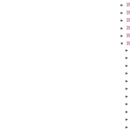
2
►
2
►
2
►
2
►
2
►
2
▼