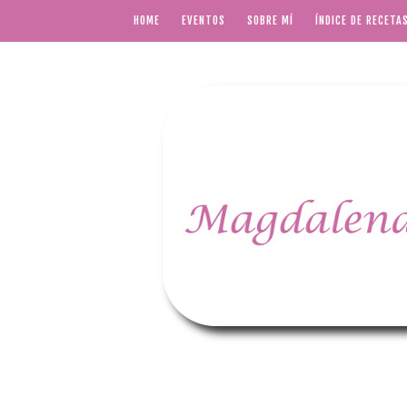
HOME
EVENTOS
SOBRE MÍ
ÍNDICE DE RECETA