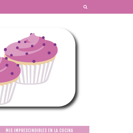
MIS IMPRESCINDIBLES EN LA COCINA