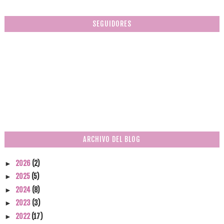
SEGUIDORES
ARCHIVO DEL BLOG
2026
(2)
►
2025
(5)
►
2024
(8)
►
2023
(3)
►
2022
(17)
►