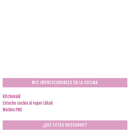
MIS IMPRESCINDIBLES EN LA COCINA
Kitchenaid
Estuche cocina al vapor Lékué
Moldes PME
¿QUÉ ESTÁS BUSCANDO?