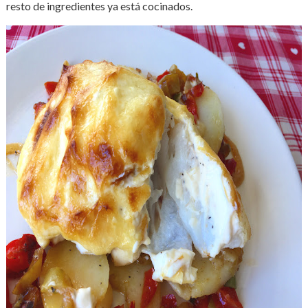
resto de ingredientes ya está cocinados.