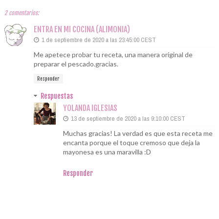
2 comentarios:
ENTRA EN MI COCINA (ALIMONIA)
1 de septiembre de 2020 a las 23:45:00 CEST
Me apetece probar tu receta, una manera original de
preparar el pescado.gracias.
Responder
Respuestas
YOLANDA IGLESIAS
13 de septiembre de 2020 a las 9:10:00 CEST
Muchas gracias! La verdad es que esta receta me
encanta porque el toque cremoso que deja la
mayonesa es una maravilla :D
Responder