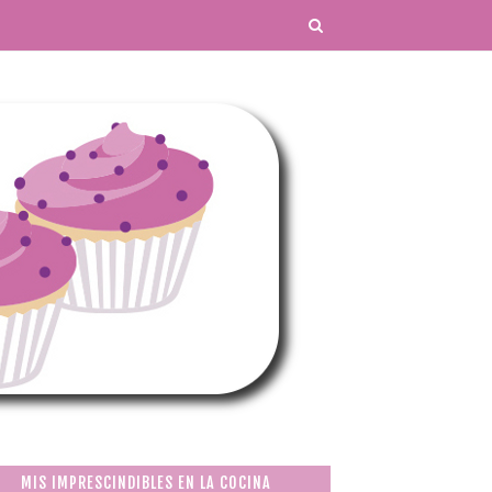
MIS IMPRESCINDIBLES EN LA COCINA