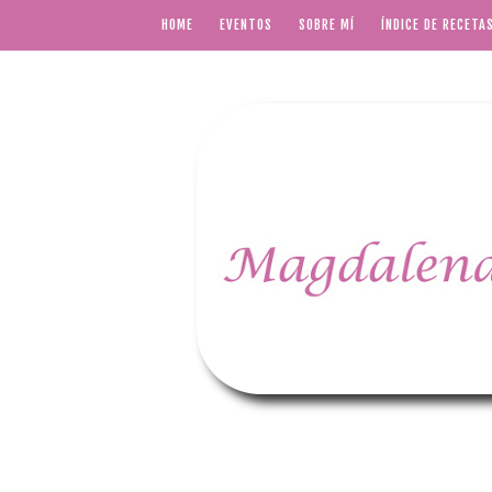
HOME
EVENTOS
SOBRE MÍ
ÍNDICE DE RECETA