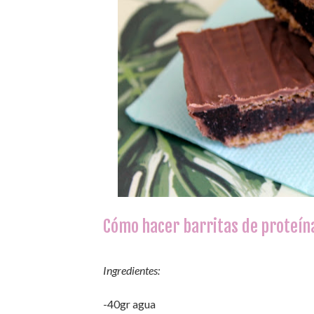
Cómo hacer barritas de proteín
Ingredientes:
-40gr agua