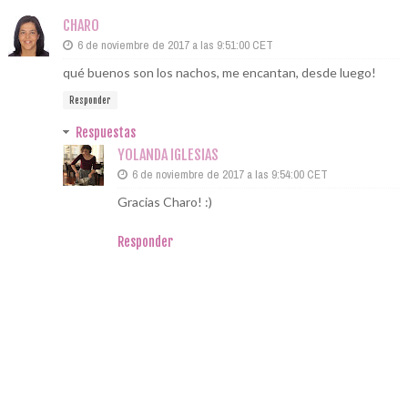
CHARO
6 de noviembre de 2017 a las 9:51:00 CET
qué buenos son los nachos, me encantan, desde luego!
Responder
Respuestas
YOLANDA IGLESIAS
6 de noviembre de 2017 a las 9:54:00 CET
Gracias Charo! :)
Responder