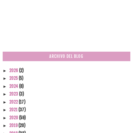
ARCHIVO DEL BLOG
2026
(2)
►
2025
(5)
►
2024
(8)
►
2023
(3)
►
2022
(17)
►
2021
(37)
►
2020
(59)
►
2019
(20)
►