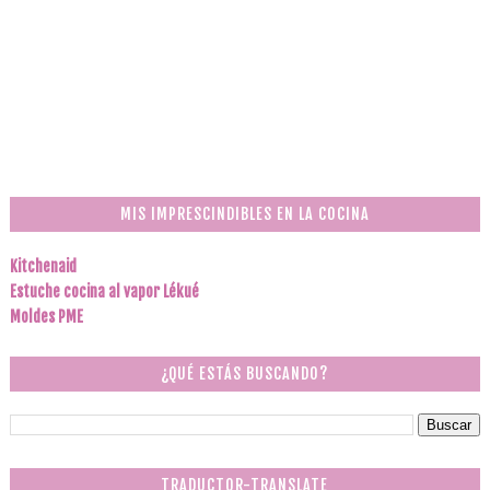
MIS IMPRESCINDIBLES EN LA COCINA
Kitchenaid
Estuche cocina al vapor Lékué
Moldes PME
¿QUÉ ESTÁS BUSCANDO?
TRADUCTOR-TRANSLATE