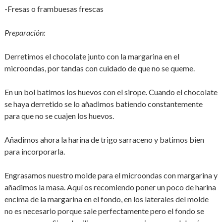
-Fresas o frambuesas frescas
Preparación:
Derretimos el chocolate junto con la margarina en el
microondas, por tandas con cuidado de que no se queme.
En un bol batimos los huevos con el sirope. Cuando el chocolate
se haya derretido se lo añadimos batiendo constantemente
para que no se cuajen los huevos.
Añadimos ahora la harina de trigo sarraceno y batimos bien
para incorporarla.
Engrasamos nuestro molde para el microondas con margarina y
añadimos la masa. Aquí os recomiendo poner un poco de harina
encima de la margarina en el fondo, en los laterales del molde
no es necesario porque sale perfectamente pero el fondo se