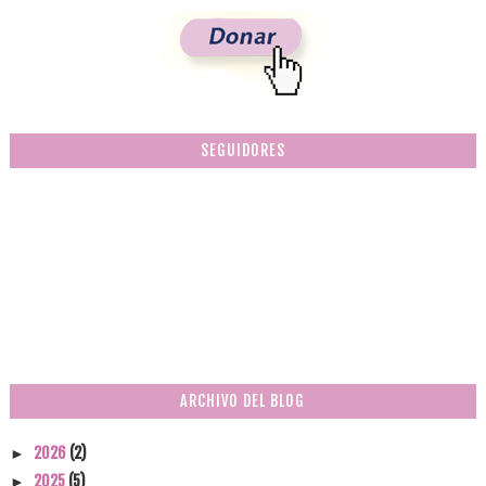
SEGUIDORES
ARCHIVO DEL BLOG
2026
(2)
►
2025
(5)
►