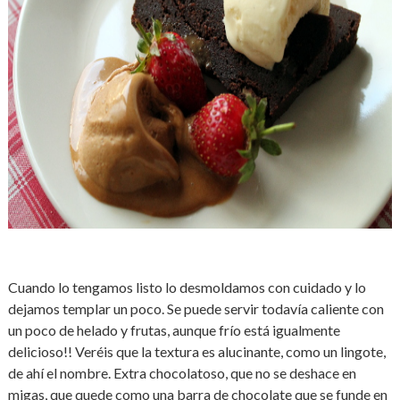
Cuando lo tengamos listo lo desmoldamos con cuidado y lo
dejamos templar un poco. Se puede servir todavía caliente con
un poco de helado y frutas, aunque frío está igualmente
delicioso!! Veréis que la textura es alucinante, como un lingote,
de ahí el nombre. Extra chocolatoso, que no se deshace en
migas, que quede como una barra de chocolate que se funde en