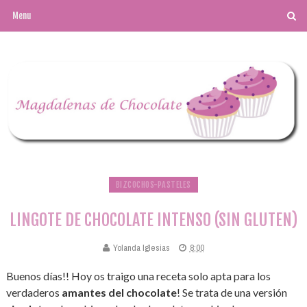
BIZCOCHOS-PASTELES
LINGOTE DE CHOCOLATE INTENSO (SIN GLUTEN)
Yolanda Iglesias
8:00
Buenos días!! Hoy os traigo una receta solo apta para los
verdaderos
amantes del chocolate
! Se trata de una versión