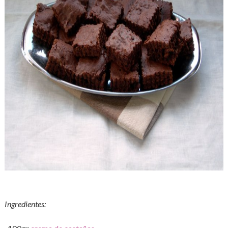
Ingredientes: