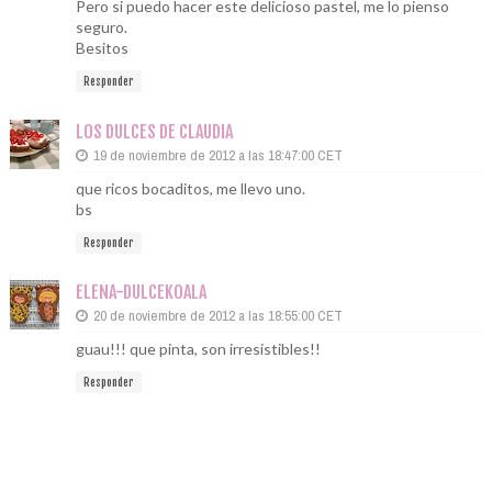
Pero si puedo hacer este delicioso pastel, me lo pienso
seguro.
Besitos
Responder
LOS DULCES DE CLAUDIA
19 de noviembre de 2012 a las 18:47:00 CET
que ricos bocaditos, me llevo uno.
bs
Responder
ELENA-DULCEKOALA
20 de noviembre de 2012 a las 18:55:00 CET
guau!!! que pinta, son irresistibles!!
Responder