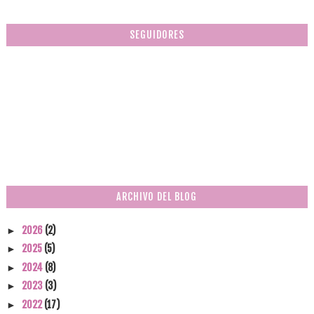
SEGUIDORES
ARCHIVO DEL BLOG
2026
(2)
►
2025
(5)
►
2024
(8)
►
2023
(3)
►
2022
(17)
►