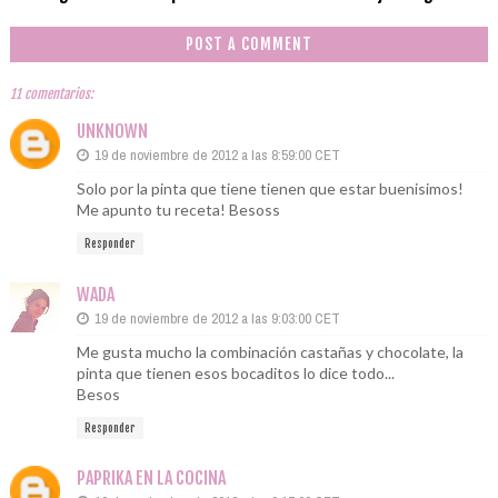
POST A COMMENT
11 comentarios:
UNKNOWN
19 de noviembre de 2012 a las 8:59:00 CET
Solo por la pinta que tiene tienen que estar buenisimos!
Me apunto tu receta! Besoss
Responder
WADA
19 de noviembre de 2012 a las 9:03:00 CET
Me gusta mucho la combinación castañas y chocolate, la
pinta que tienen esos bocaditos lo dice todo...
Besos
Responder
PAPRIKA EN LA COCINA