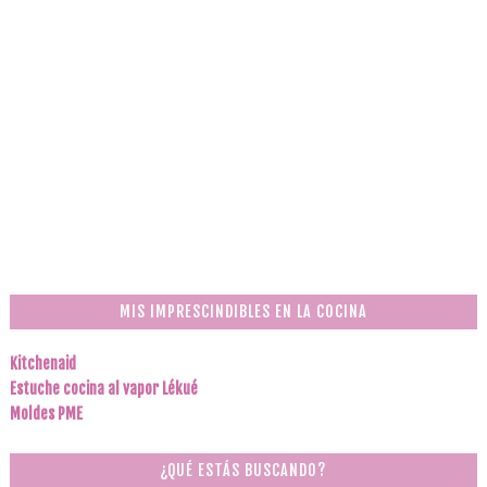
MIS IMPRESCINDIBLES EN LA COCINA
Kitchenaid
Estuche cocina al vapor Lékué
Moldes PME
¿QUÉ ESTÁS BUSCANDO?