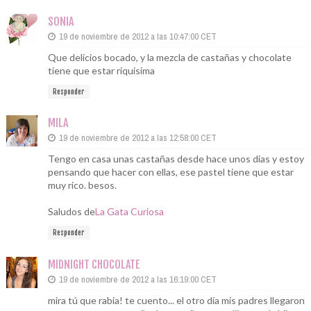
SONIA
19 de noviembre de 2012 a las 10:47:00 CET
Que delicios bocado, y la mezcla de castañas y chocolate
tiene que estar riquisima
Responder
MILA
19 de noviembre de 2012 a las 12:58:00 CET
Tengo en casa unas castañas desde hace unos dias y estoy
pensando que hacer con ellas, ese pastel tiene que estar
muy rico. besos.
Saludos de
La Gata Curiosa
Responder
MIDNIGHT CHOCOLATE
19 de noviembre de 2012 a las 16:19:00 CET
mira tú que rabia! te cuento... el otro día mis padres llegaron