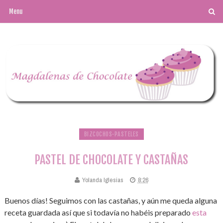
BIZCOCHOS-PASTELES
PASTEL DE CHOCOLATE Y CASTAÑAS
Yolanda Iglesias
8:26
Buenos días! Seguimos con las castañas, y aún me queda alguna
receta guardada así que si todavía no habéis preparado
esta