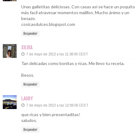
Unas galletitas deliciosas. Con casas así se hace un poquito
más facil atravesar momentos malillos. Mucho ánimo y un
besazo.
cosicasdulces.blogspot.com
Responder
SILVIA
7 de mayo de 2012 a las 11:38:00 CEST
Tan delicadas como bonitas y ricas. Me llevo tu receta.
Besos.
Responder
LAURY
7 de mayo de 2012 a las 12:09:00 CEST
que ricas y bien presentaditas!
saludos.
Responder