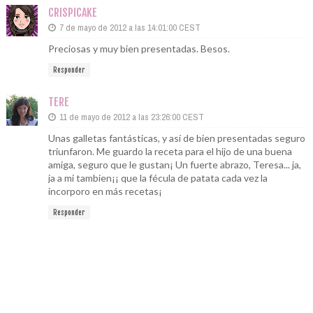
CRISPICAKE
7 de mayo de 2012 a las 14:01:00 CEST
Preciosas y muy bien presentadas. Besos.
Responder
TERE
11 de mayo de 2012 a las 23:26:00 CEST
Unas galletas fantásticas, y así de bien presentadas seguro
triunfaron. Me guardo la receta para el hijo de una buena
amiga, seguro que le gustan¡ Un fuerte abrazo, Teresa... ja,
ja a mi tambien¡¡ que la fécula de patata cada vez la
incorporo en más recetas¡
Responder