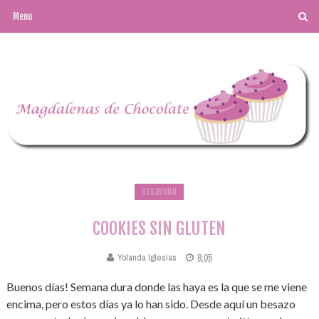
DESAYUNO
COOKIES SIN GLUTEN
Yolanda Iglesias
8:05
Buenos días! Semana dura donde las haya es la que se me viene
encima, pero estos días ya lo han sido. Desde aquí un besazo