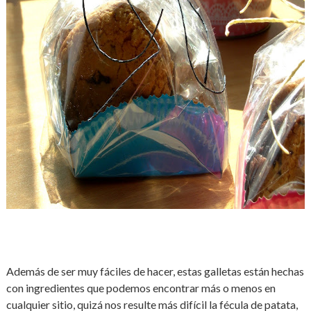
Además de ser muy fáciles de hacer, estas galletas están hechas
con ingredientes que podemos encontrar más o menos en
cualquier sitio, quizá nos resulte más difícil la fécula de patata,