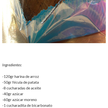
Ingredientes:
-120gr harina de arroz
-50gr fécula de patata
-8 cucharadas de aceite
-40gr azúcar
-60gr azúcar moreno
-1 cucharadita de bicarbonato