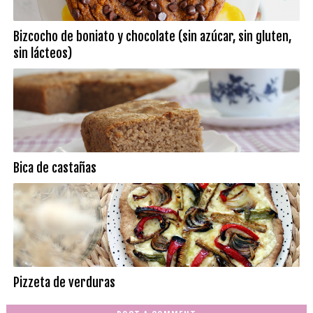
Bizcocho de boniato y chocolate (sin azúcar, sin gluten,
sin lácteos)
Bica de castañas
Pizzeta de verduras