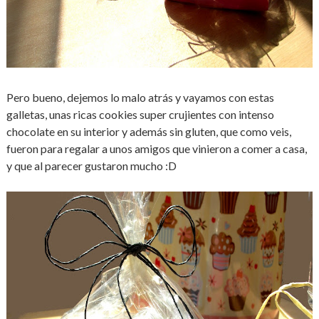
Pero bueno, dejemos lo malo atrás y vayamos con estas
galletas, unas ricas cookies super crujientes con intenso
chocolate en su interior y además sin gluten, que como veis,
fueron para regalar a unos amigos que vinieron a comer a casa,
y que al parecer gustaron mucho :D