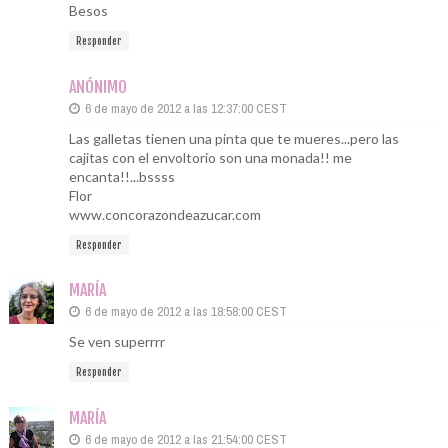
Besos
Responder
ANÓNIMO
6 de mayo de 2012 a las 12:37:00 CEST
Las galletas tienen una pinta que te mueres...pero las
cajitas con el envoltorio son una monada!! me
encanta!!...bssss
Flor
www.concorazondeazucar.com
Responder
MARÍA
6 de mayo de 2012 a las 18:58:00 CEST
Se ven superrrr
Responder
MARÍA
6 de mayo de 2012 a las 21:54:00 CEST