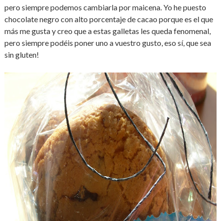
pero siempre podemos cambiarla por maicena. Yo he puesto
chocolate negro con alto porcentaje de cacao porque es el que
más me gusta y creo que a estas galletas les queda fenomenal,
pero siempre podéis poner uno a vuestro gusto, eso sí, que sea
sin gluten!