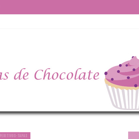
S
PERITIVOS-TAPAS