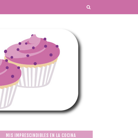
MIS IMPRESCINDIBLES EN LA COCINA