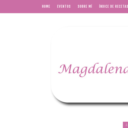
HOME
EVENTOS
SOBRE MÍ
ÍNDICE DE RECETA
A