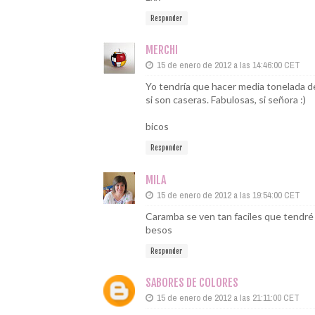
Responder
MERCHI
15 de enero de 2012 a las 14:46:00 CET
Yo tendría que hacer media tonelada de
si son caseras. Fabulosas, si señora :)
bicos
Responder
MILA
15 de enero de 2012 a las 19:54:00 CET
Caramba se ven tan faciles que tendré 
besos
Responder
SABORES DE COLORES
15 de enero de 2012 a las 21:11:00 CET