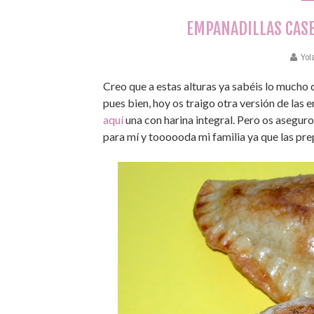
EMPANADILLAS CASE
Yol
Creo que a estas alturas ya sabéis lo mucho
pues bien, hoy os traigo otra versión de las 
aquí
una con harina integral. Pero os aseguro
para mí y toooooda mi familia ya que las prep