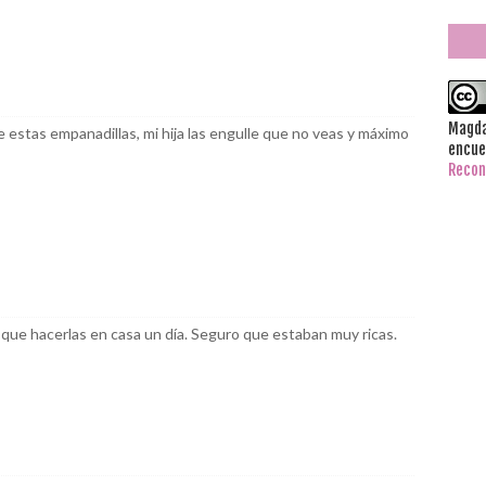
Magda
 estas empanadillas, mi hija las engulle que no veas y máximo
encue
Recon
que hacerlas en casa un día. Seguro que estaban muy ricas.