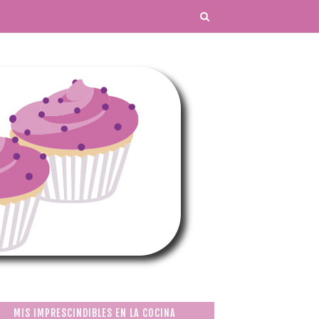
MIS IMPRESCINDIBLES EN LA COCINA