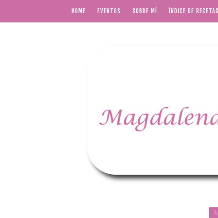
HOME
EVENTOS
SOBRE MÍ
ÍNDICE DE RECETA
A