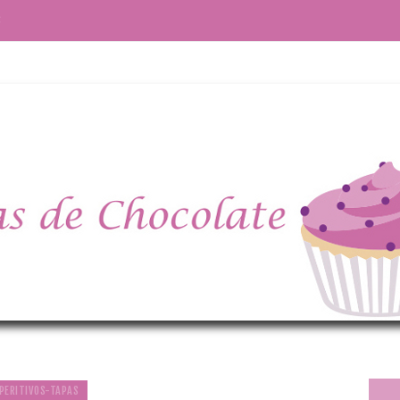
S
PERITIVOS-TAPAS