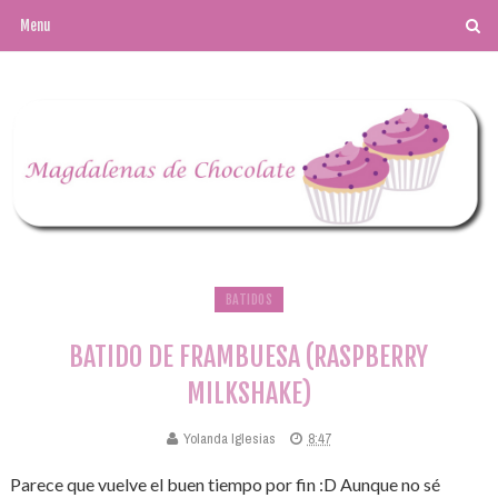
BATIDOS
BATIDO DE FRAMBUESA (RASPBERRY
MILKSHAKE)
Yolanda Iglesias
8:47
Parece que vuelve el buen tiempo por fin :D Aunque no sé