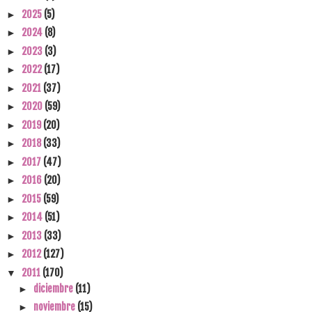
2025
(5)
►
2024
(8)
►
2023
(3)
►
2022
(17)
►
2021
(37)
►
2020
(59)
►
2019
(20)
►
2018
(33)
►
2017
(47)
►
2016
(20)
►
2015
(59)
►
2014
(51)
►
2013
(33)
►
2012
(127)
►
2011
(170)
▼
diciembre
(11)
►
noviembre
(15)
►