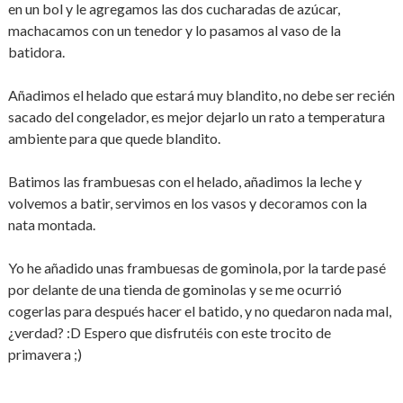
en un bol y le agregamos las dos cucharadas de azúcar,
machacamos con un tenedor y lo pasamos al vaso de la
batidora.
Añadimos el helado que estará muy blandito, no debe ser recién
sacado del congelador, es mejor dejarlo un rato a temperatura
ambiente para que quede blandito.
Batimos las frambuesas con el helado, añadimos la leche y
volvemos a batir, servimos en los vasos y decoramos con la
nata montada.
Yo he añadido unas frambuesas de gominola, por la tarde pasé
por delante de una tienda de gominolas y se me ocurrió
cogerlas para después hacer el batido, y no quedaron nada mal,
¿verdad? :D Espero que disfrutéis con este trocito de
primavera ;)