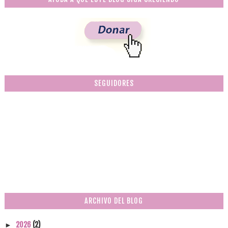
SEGUIDORES
ARCHIVO DEL BLOG
2026
(2)
►