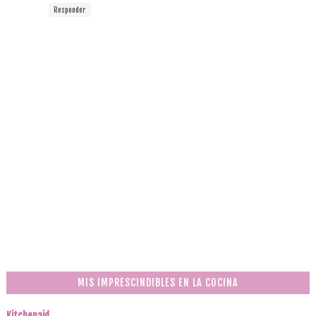
Responder
MIS IMPRESCINDIBLES EN LA COCINA
Kitchenaid