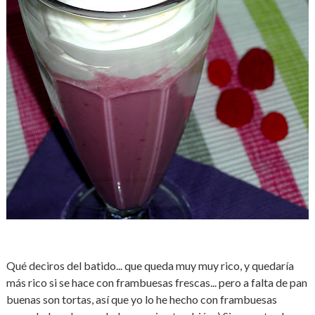
Qué deciros del batido... que queda muy muy rico, y quedaría
más rico si se hace con frambuesas frescas... pero a falta de pan
buenas son tortas, así que yo lo he hecho con frambuesas