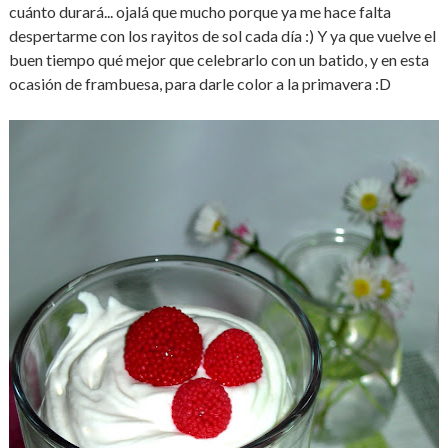
cuánto durará... ojalá que mucho porque ya me hace falta
despertarme con los rayitos de sol cada día :) Y ya que vuelve el
buen tiempo qué mejor que celebrarlo con un batido, y en esta
ocasión de frambuesa, para darle color a la primavera :D