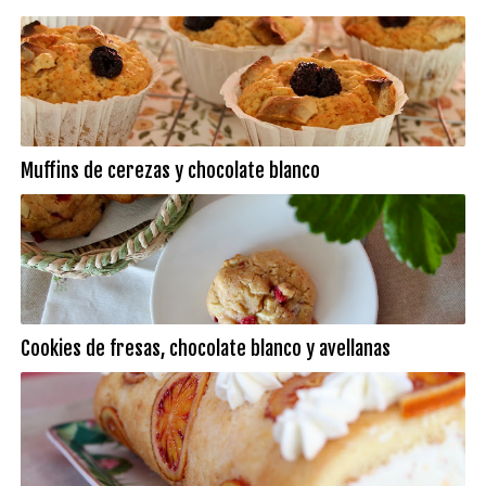
Muffins de cerezas y chocolate blanco
Cookies de fresas, chocolate blanco y avellanas