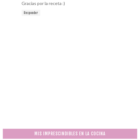
Gracias por la receta :)
Responder
MIS IMPRESCINDIBLES EN LA COCINA