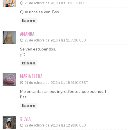
20 de octubre de 2010 a las 11:31:00 CEST
Que ricos se ven. Bss.
Responder
AMANDA
20 de octubre de 2010 a las 21:35:00 CEST
Se ven estupendos.
;-D
Responder
MARIA ELENA
21 de octubre de 2010 a las 15:29:00 CEST
Me encantas ambos ingredientes!que buenos!!
Bss
Responder
SILVIA
22 de octubre de 2010 a las 12:28:00 CEST