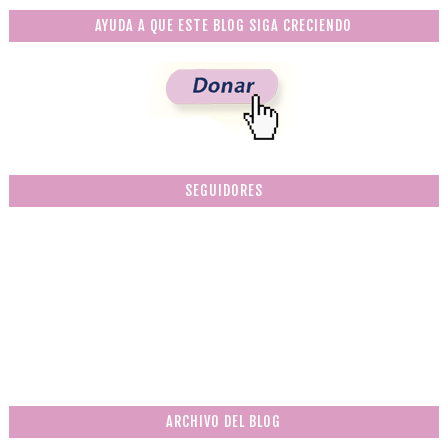
AYUDA A QUE ESTE BLOG SIGA CRECIENDO
SEGUIDORES
ARCHIVO DEL BLOG