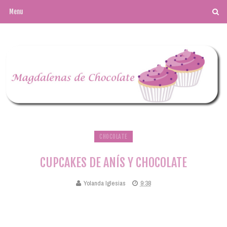
CHOCOLATE
CUPCAKES DE ANÍS Y CHOCOLATE
Yolanda Iglesias
9:38