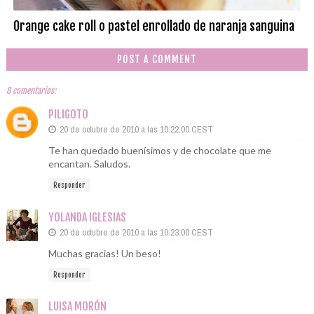
Orange cake roll o pastel enrollado de naranja sanguina
POST A COMMENT
8 comentarios:
PILIGOTO
20 de octubre de 2010 a las 10:22:00 CEST
Te han quedado buenísimos y de chocolate que me
encantan. Saludos.
Responder
YOLANDA IGLESIAS
20 de octubre de 2010 a las 10:23:00 CEST
Muchas gracias! Un beso!
Responder
LUISA MORÓN