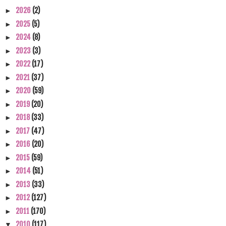
2026
(2)
►
2025
(5)
►
2024
(8)
►
2023
(3)
►
2022
(17)
►
2021
(37)
►
2020
(59)
►
2019
(20)
►
2018
(33)
►
2017
(47)
►
2016
(20)
►
2015
(59)
►
2014
(51)
►
2013
(33)
►
2012
(127)
►
2011
(170)
►
2010
(117)
▼