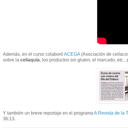
Además, en el curso colaboró
ACEGA
(Asociación de celíaco
sobre la
celiaquía
, los productos sin gluten, el marcado, etc
Y también un breve reportaje en el programa
A Revista de la
36:13.