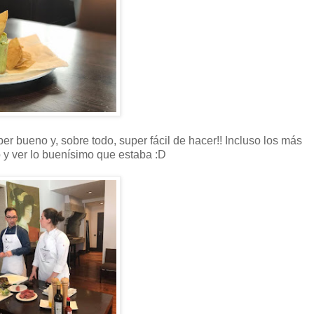
er bueno y, sobre todo, super fácil de hacer!! Incluso los más
o y ver lo buenísimo que estaba :D