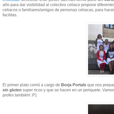
año para dar visibilidad al colectivo celiaco propone diferen
celiacos o familiares/amigos de personas celiacas, para hace
facilitas.
El primer plato corrió a cargo de
Borja Portals
que nos prepa
sin gluten
super ricos y que se hacen en un periquete. Vamos, 
profes también! :P).