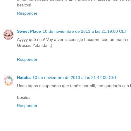
besitos!
Responder
Sweet Place
10 de noviembre de 2013 a las 21:19:00 CET
Ayyyy qué rico! Voy a ver si consigo hacerme con un mapa o
Gracias Yolanda! :)
Responder
Natalia
10 de noviembre de 2013 a las 21:42:00 CET
Unas tapas estupendas que tenéis por allí, me quedaría con lo
Besitos
Responder