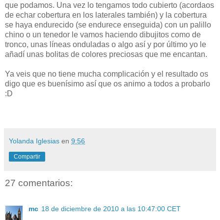
que podamos. Una vez lo tengamos todo cubierto (acordaos
de echar cobertura en los laterales también) y la cobertura
se haya endurecido (se endurece enseguida) con un palillo
chino o un tenedor le vamos haciendo dibujitos como de
tronco, unas líneas onduladas o algo así y por último yo le
añadí unas bolitas de colores preciosas que me encantan.
Ya veis que no tiene mucha complicación y el resultado os
digo que es buenísimo así que os animo a todos a probarlo
:D
Yolanda Iglesias
en
9:56
Compartir
27 comentarios:
mc
18 de diciembre de 2010 a las 10:47:00 CET