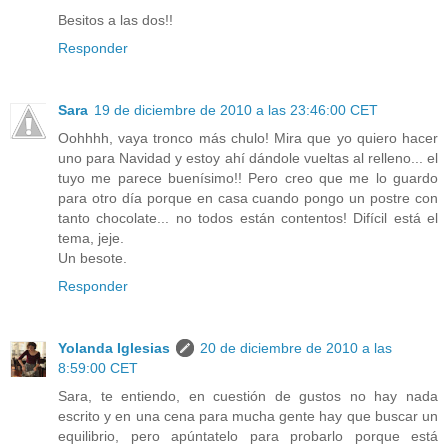
Besitos a las dos!!
Responder
Sara
19 de diciembre de 2010 a las 23:46:00 CET
Oohhhh, vaya tronco más chulo! Mira que yo quiero hacer
uno para Navidad y estoy ahí dándole vueltas al relleno... el
tuyo me parece buenísimo!! Pero creo que me lo guardo
para otro día porque en casa cuando pongo un postre con
tanto chocolate... no todos están contentos! Difícil está el
tema, jeje.
Un besote.
Responder
Yolanda Iglesias
20 de diciembre de 2010 a las
8:59:00 CET
Sara, te entiendo, en cuestión de gustos no hay nada
escrito y en una cena para mucha gente hay que buscar un
equilibrio, pero apúntatelo para probarlo porque está