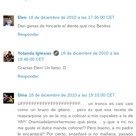
Elen
18 de diciembre de 2010 a las 17:36:00 CET
Dan ganas de hincarle el diente,qué rico.Besitos
Responder
Yolanda Iglesias
18 de diciembre de 2010 a las
18:48:00 CET
Gracias Elen! Un beso :D
Responder
Dina
18 de diciembre de 2010 a las 19:10:00 CET
UFFFFFFFFFFFFFFFFFFFFFF..... un tronco es casi casi
como un brazo de gitano.... pero es que esa receta de
mascarpone yo se la voy a colocar a mis cupcakes a la de
YA!!! Dremíadelamorhermoso qué pinta.... y que a mí no
me guste el dulce manda cohone!!! Pero bueno, a mi padre
le encantará!! Por cierto, enseñaré si no mañana, pasado