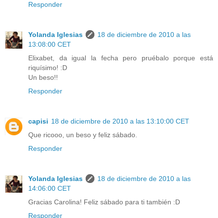
Responder
Yolanda Iglesias
18 de diciembre de 2010 a las
13:08:00 CET
Elixabet, da igual la fecha pero pruébalo porque está
riquísimo! :D
Un beso!!
Responder
capisi
18 de diciembre de 2010 a las 13:10:00 CET
Que ricooo, un beso y feliz sábado.
Responder
Yolanda Iglesias
18 de diciembre de 2010 a las
14:06:00 CET
Gracias Carolina! Feliz sábado para ti también :D
Responder