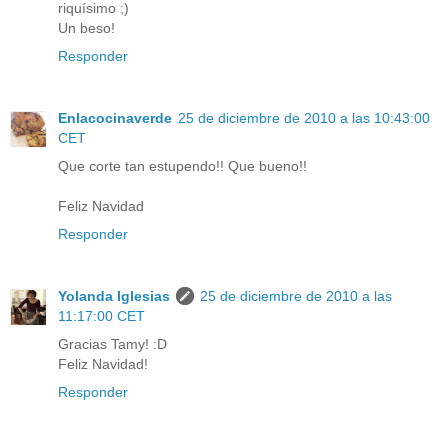
riquísimo ;)
Un beso!
Responder
Enlacocinaverde
25 de diciembre de 2010 a las 10:43:00
CET
Que corte tan estupendo!! Que bueno!!
Feliz Navidad
Responder
Yolanda Iglesias
25 de diciembre de 2010 a las
11:17:00 CET
Gracias Tamy! :D
Feliz Navidad!
Responder