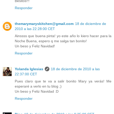
Besitos!!!
Responder
themarymaryskitchen@gmail.com
18 de diciembre de
2010 a las 22:28:00 CET
Ainssss que buena pinta! yo este año lo kiero hacer para la
Noche Buena, espero q me salga tan bonito!
Un beso y Feliz Navidad!
Responder
Yolanda Iglesias
18 de diciembre de 2010 a las
22:37:00 CET
Pues claro que te va a salir bonito Mary ya verás! Me
esperaré a verlo en tu blog ;)
Un beso y Feliz Navidad :D
Responder