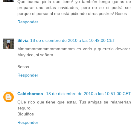
Que buena pinta que tiene! yo también tengo ganas de
preparar uno estas navidades, pero no se si podrá ser
porque el personal me está pidiendo otros postres! Besos
Responder
Silvia
18 de diciembre de 2010 a las 10:49:00 CET
Mmmmmmmmmmmmmmmm es verlo y quererlo devorar.
Muy rico, si señora.
Besos.
Responder
Caldebarcos
18 de diciembre de 2010 a las 10:51:00 CET
QUe rico que tiene que estar. Tus amigas se relamerían
seguro.
BIquiños
Responder