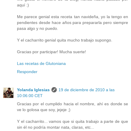
aquí :)
Me parece genial esta receta tan navideña, yo la tengo en
pendientes desde hace años para prepararla pero siempre
pasa algo y no puedo.
Y el cacharrito genial quita mucho trabajo supongo.
Gracias por participar! Mucha suerte!
Las recetas de Glutoniana
Responder
Yolanda Iglesias
19 de diciembre de 2010 a las
10:06:00 CET
Gracias por el cumplido hacia el nombre, ahí es donde se
ve lo golosa que soy, jejeje ;)
Y el cacharrito... vamos que si quita trabajo a parte de que
sin él no podría montar nata, claras, etc...