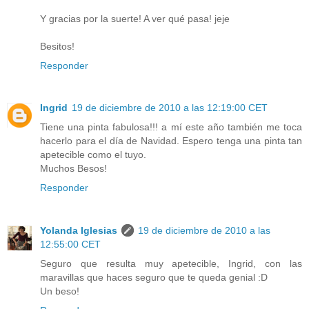
Y gracias por la suerte! A ver qué pasa! jeje
Besitos!
Responder
Ingrid
19 de diciembre de 2010 a las 12:19:00 CET
Tiene una pinta fabulosa!!! a mí este año también me toca
hacerlo para el día de Navidad. Espero tenga una pinta tan
apetecible como el tuyo.
Muchos Besos!
Responder
Yolanda Iglesias
19 de diciembre de 2010 a las
12:55:00 CET
Seguro que resulta muy apetecible, Ingrid, con las
maravillas que haces seguro que te queda genial :D
Un beso!