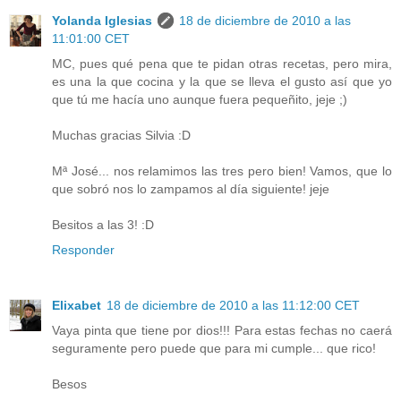
Yolanda Iglesias
18 de diciembre de 2010 a las
11:01:00 CET
MC, pues qué pena que te pidan otras recetas, pero mira,
es una la que cocina y la que se lleva el gusto así que yo
que tú me hacía uno aunque fuera pequeñito, jeje ;)
Muchas gracias Silvia :D
Mª José... nos relamimos las tres pero bien! Vamos, que lo
que sobró nos lo zampamos al día siguiente! jeje
Besitos a las 3! :D
Responder
Elixabet
18 de diciembre de 2010 a las 11:12:00 CET
Vaya pinta que tiene por dios!!! Para estas fechas no caerá
seguramente pero puede que para mi cumple... que rico!
Besos