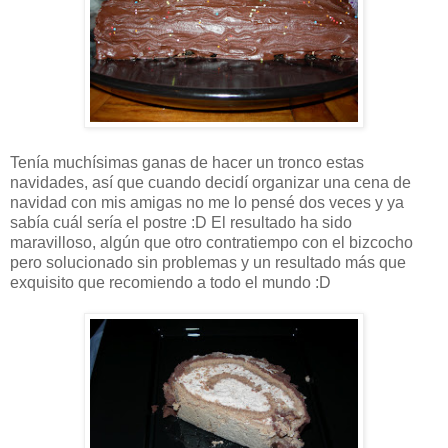
Tenía muchísimas ganas de hacer un tronco estas
navidades, así que cuando decidí organizar una cena de
navidad con mis amigas no me lo pensé dos veces y ya
sabía cuál sería el postre :D El resultado ha sido
maravilloso, algún que otro contratiempo con el bizcocho
pero solucionado sin problemas y un resultado más que
exquisito que recomiendo a todo el mundo :D