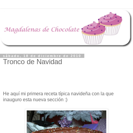
sábado, 18 de diciembre de 2010
Tronco de Navidad
He aquí mi primera receta típica navideña con la que
inauguro esta nueva sección :)