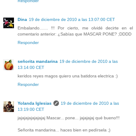
Responder
Dina
19 de diciembre de 2010 a las 13:07:00 CET
Embalando....... !!! Por cierto, me olvidé decirte en el
comentario anterior: ¿Sabías que MASCAR PONE? ;DDDD
Responder
señorita mandarina
19 de diciembre de 2010 a las
13:14:00 CET
keridos reyes magos quiero una batidora electrica :)
Responder
Yolanda Iglesias
19 de diciembre de 2010 a las
13:19:00 CET
jajajajajajajajaj Mascar... pone... jajajajaj qué bueno!!!
Señorita mandarina... haces bien en pedírsela ;)