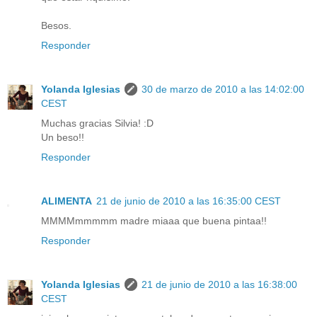
Besos.
Responder
Yolanda Iglesias
30 de marzo de 2010 a las 14:02:00
CEST
Muchas gracias Silvia! :D
Un beso!!
Responder
ALIMENTA
21 de junio de 2010 a las 16:35:00 CEST
MMMMmmmmm madre miaaa que buena pintaa!!
Responder
Yolanda Iglesias
21 de junio de 2010 a las 16:38:00
CEST