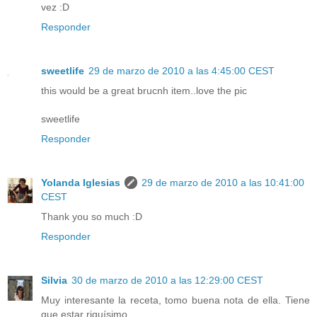
vez :D
Responder
sweetlife
29 de marzo de 2010 a las 4:45:00 CEST
this would be a great brucnh item..love the pic
sweetlife
Responder
Yolanda Iglesias
29 de marzo de 2010 a las 10:41:00
CEST
Thank you so much :D
Responder
Silvia
30 de marzo de 2010 a las 12:29:00 CEST
Muy interesante la receta, tomo buena nota de ella. Tiene
que estar riquísimo.