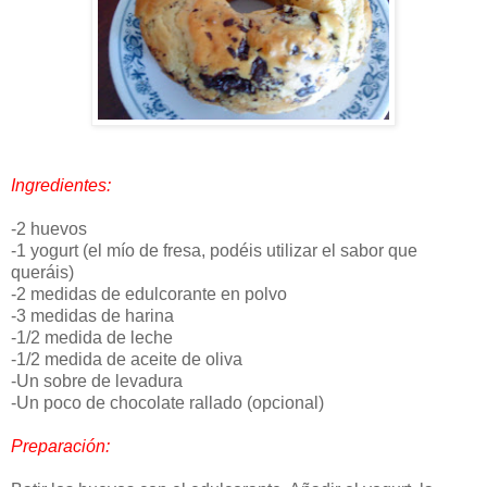
Ingredientes:
-2 huevos
-1 yogurt (el mío de fresa, podéis utilizar el sabor que
queráis)
-2 medidas de edulcorante en polvo
-3 medidas de harina
-1/2 medida de leche
-1/2 medida de aceite de oliva
-Un sobre de levadura
-Un poco de chocolate rallado (opcional)
Preparación: