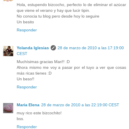
Hola, estupendo bizcocho, perfecto lo de eliminar el azúcar
que viene el verano y hay que lucir tipin.
No conocia tu blog pero desde hoy lo seguire
Un besito
Responder
Yolanda Iglesias
28 de marzo de 2010 a las 17:19:00
CEST
Muchísimas gracias Mari!! :D
Ahora mismo me voy a pasar por el tuyo a ver que cosas
más ricas tienes :D
Un beso!!
Responder
Maria Elena
28 de marzo de 2010 a las 22:19:00 CEST
muy rico este bizcochito!
bss.
Responder