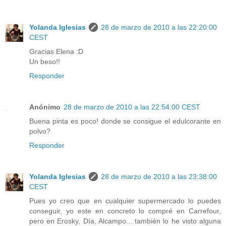
Yolanda Iglesias
28 de marzo de 2010 a las 22:20:00
CEST
Gracias Elena :D
Un beso!!
Responder
Anónimo
28 de marzo de 2010 a las 22:54:00 CEST
Buena pinta es poco! donde se consigue el edulcorante en
polvo?
Responder
Yolanda Iglesias
28 de marzo de 2010 a las 23:38:00
CEST
Pues yo creo que en cualquier supermercado lo puedes
conseguir, yo este en concreto lo compré en Carrefour,
pero en Erosky, Día, Alcampo... también lo he visto alguna