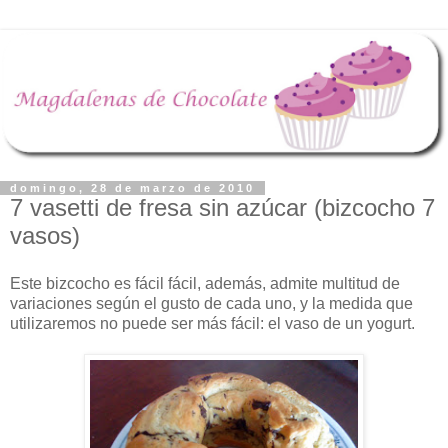
domingo, 28 de marzo de 2010
7 vasetti de fresa sin azúcar (bizcocho 7
vasos)
Este bizcocho es fácil fácil, además, admite multitud de
variaciones según el gusto de cada uno, y la medida que
utilizaremos no puede ser más fácil: el vaso de un yogurt.