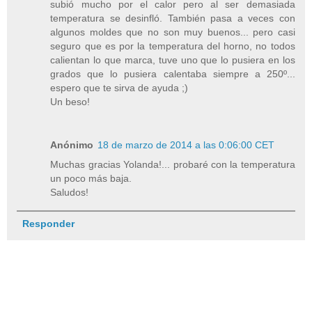
subió mucho por el calor pero al ser demasiada
temperatura se desinfló. También pasa a veces con
algunos moldes que no son muy buenos... pero casi
seguro que es por la temperatura del horno, no todos
calientan lo que marca, tuve uno que lo pusiera en los
grados que lo pusiera calentaba siempre a 250º...
espero que te sirva de ayuda ;)
Un beso!
Anónimo
18 de marzo de 2014 a las 0:06:00 CET
Muchas gracias Yolanda!... probaré con la temperatura
un poco más baja.
Saludos!
Responder