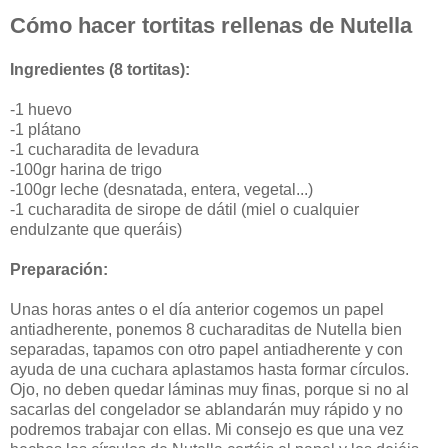
Cómo hacer tortitas rellenas de Nutella
Ingredientes (8 tortitas):
-1 huevo
-1 plátano
-1 cucharadita de levadura
-100gr harina de trigo
-100gr leche (desnatada, entera, vegetal...)
-1 cucharadita de sirope de dátil (miel o cualquier
endulzante que queráis)
Preparación:
Unas horas antes o el día anterior cogemos un papel
antiadherente, ponemos 8 cucharaditas de Nutella bien
separadas, tapamos con otro papel antiadherente y con
ayuda de una cuchara aplastamos hasta formar círculos.
Ojo, no deben quedar láminas muy finas, porque si no al
sacarlas del congelador se ablandarán muy rápido y no
podremos trabajar con ellas. Mi consejo es que una vez