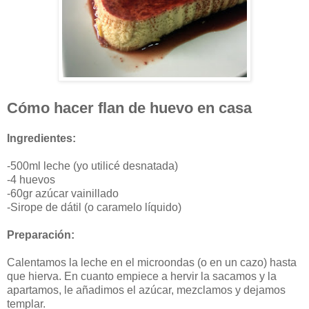
Cómo hacer flan de huevo en casa
Ingredientes:
-500ml leche (yo utilicé desnatada)
-4 huevos
-60gr azúcar vainillado
-Sirope de dátil (o caramelo líquido)
Preparación:
Calentamos la leche en el microondas (o en un cazo) hasta
que hierva. En cuanto empiece a hervir la sacamos y la
apartamos, le añadimos el azúcar, mezclamos y dejamos
templar.