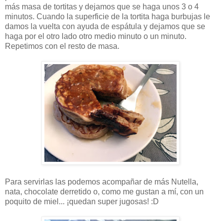
más masa de tortitas y dejamos que se haga unos 3 o 4
minutos. Cuando la superficie de la tortita haga burbujas le
damos la vuelta con ayuda de espátula y dejamos que se
haga por el otro lado otro medio minuto o un minuto.
Repetimos con el resto de masa.
Para servirlas las podemos acompañar de más Nutella,
nata, chocolate derretido o, como me gustan a mí, con un
poquito de miel... ¡quedan super jugosas! :D