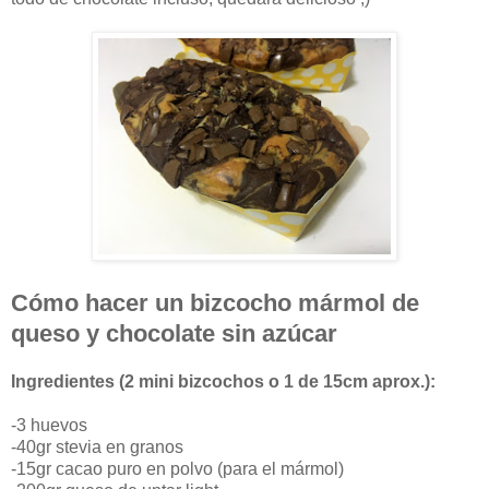
Cómo hacer un bizcocho mármol de
queso y chocolate sin azúcar
Ingredientes (2 mini bizcochos o 1 de 15cm aprox.):
-3 huevos
-40gr stevia en granos
-15gr cacao puro en polvo (para el mármol)