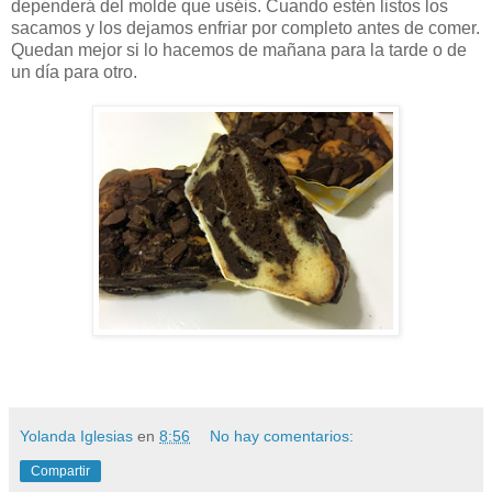
dependerá del molde que uséis. Cuando estén listos los
sacamos y los dejamos enfriar por completo antes de comer.
Quedan mejor si lo hacemos de mañana para la tarde o de
un día para otro.
Yolanda Iglesias
en
8:56
No hay comentarios:
Compartir