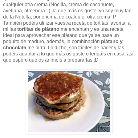
cualquier otra crema (Nocilla, crema de cacahuete,
avellana, almendra...), la que más os guste, yo soy muy fan
de la Nutella, por encima de cualquier otra crema :P
También podéis utilizar vuestra receta de tortitas favorita, a
mí las
tortitas de plátano
me encantan y es una receta
ideal para aprovechar ese plátano que ya se pasa un
poquito de maduro, además, la combinación
plátano y
chocolate
me pirra. Lo dicho, son fáciles de hacer y las
podéis adaptar a lo que más os guste o tengáis en casa, así
que espero que os animéis a prepararlas :D