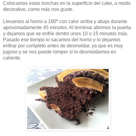
Colocamos estas lonchas en la superficie del cake, a modo
decorativo, como más nos guste.
Llevamos al horno a 180º con calor arriba y abajo durante
aproximadamente 45 minutos. Al terminar abrimos la puerta
y dejamos que se enfríe dentro unos 10 o 15 minutos más.
Pasado ese tiempo lo sacamos del horno y lo dejamos
enfriar por completo antes de desmoldar, ya que es muy
jugoso y se nos puede romper si lo desmoldamos en
caliente.