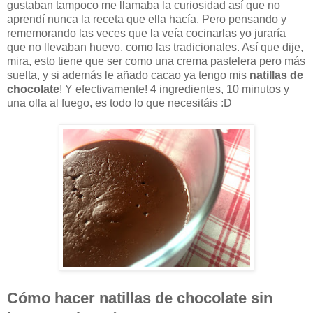
gustaban tampoco me llamaba la curiosidad así que no
aprendí nunca la receta que ella hacía. Pero pensando y
rememorando las veces que la veía cocinarlas yo juraría
que no llevaban huevo, como las tradicionales. Así que dije,
mira, esto tiene que ser como una crema pastelera pero más
suelta, y si además le añado cacao ya tengo mis
natillas de
chocolate
! Y efectivamente! 4 ingredientes, 10 minutos y
una olla al fuego, es todo lo que necesitáis :D
Cómo hacer natillas de chocolate sin